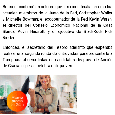
Bessent confirmó en octubre que los cinco finalistas eran los
actuales miembros de la Junta de la Fed, Christopher Waller
y Michelle Bowman; el exgobernador de la Fed Kevin Warsh;
el director del Consejo Económico Nacional de la Casa
Blanca, Kevin Hassett; y el ejecutivo de BlackRock Rick
Rieder.
Entonces, el secretario del Tesoro adelantó que esperaba
realizar una segunda ronda de entrevistas para presentarle a
Trump una «buena lista» de candidatos después de Acción
de Gracias, que se celebra este jueves.