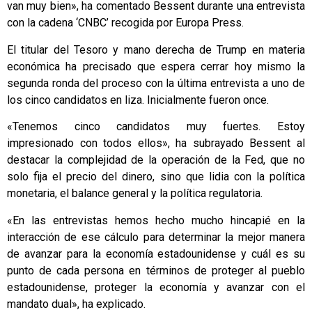
van muy bien», ha comentado Bessent durante una entrevista
con la cadena ‘CNBC’ recogida por Europa Press.
El titular del Tesoro y mano derecha de Trump en materia
económica ha precisado que espera cerrar hoy mismo la
segunda ronda del proceso con la última entrevista a uno de
los cinco candidatos en liza. Inicialmente fueron once.
«Tenemos cinco candidatos muy fuertes. Estoy
impresionado con todos ellos», ha subrayado Bessent al
destacar la complejidad de la operación de la Fed, que no
solo fija el precio del dinero, sino que lidia con la política
monetaria, el balance general y la política regulatoria.
«En las entrevistas hemos hecho mucho hincapié en la
interacción de ese cálculo para determinar la mejor manera
de avanzar para la economía estadounidense y cuál es su
punto de cada persona en términos de proteger al pueblo
estadounidense, proteger la economía y avanzar con el
mandato dual», ha explicado.