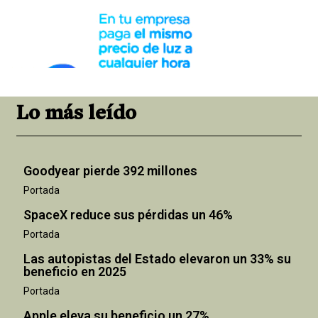
Lo más leído
Goodyear pierde 392 millones
Portada
SpaceX reduce sus pérdidas un 46%
Portada
Las autopistas del Estado elevaron un 33% su
beneficio en 2025
Portada
Apple eleva su beneficio un 27%