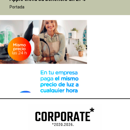
Portada