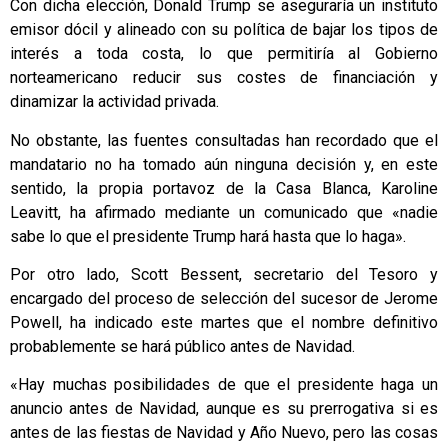
Con dicha elección, Donald Trump se aseguraría un instituto
emisor dócil y alineado con su política de bajar los tipos de
interés a toda costa, lo que permitiría al Gobierno
norteamericano reducir sus costes de financiación y
dinamizar la actividad privada.
No obstante, las fuentes consultadas han recordado que el
mandatario no ha tomado aún ninguna decisión y, en este
sentido, la propia portavoz de la Casa Blanca, Karoline
Leavitt, ha afirmado mediante un comunicado que «nadie
sabe lo que el presidente Trump hará hasta que lo haga».
Por otro lado, Scott Bessent, secretario del Tesoro y
encargado del proceso de selección del sucesor de Jerome
Powell, ha indicado este martes que el nombre definitivo
probablemente se hará público antes de Navidad.
«Hay muchas posibilidades de que el presidente haga un
anuncio antes de Navidad, aunque es su prerrogativa si es
antes de las fiestas de Navidad y Año Nuevo, pero las cosas