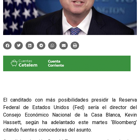
El canditado con más posibilidades presidir la Reserva
Federal de Estados Unidos (Fed) sería el director del
Consejo Económico Nacional de la Casa Blanca, Kevin
Hassett, según ha adelantado este martes ‘Bloomberg’
citando fuentes conocedoras del asunto.