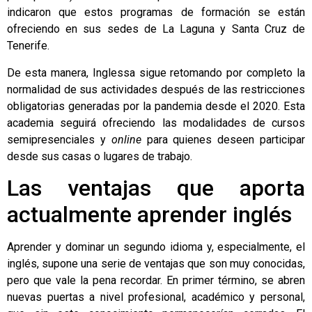
indicaron que estos programas de formación se están
ofreciendo en sus sedes de La Laguna y Santa Cruz de
Tenerife.
De esta manera,
Inglessa
sigue retomando por completo la
normalidad de sus actividades después de las restricciones
obligatorias generadas por la pandemia desde el 2020. Esta
academia seguirá ofreciendo las modalidades de cursos
semipresenciales y
online
para quienes deseen participar
desde sus casas o lugares de trabajo.
Las ventajas que aporta
actualmente aprender inglés
Aprender y dominar un segundo idioma y, especialmente, el
inglés, supone una serie de ventajas que son muy conocidas,
pero que vale la pena recordar. En primer término, se abren
nuevas puertas a nivel profesional, académico y personal,