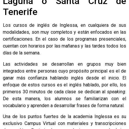
Laguna o Santa Cruz de
Tenerife
Los cursos de inglés de Inglessa, en cualquiera de sus
modalidades, son muy completos y están enfocados en las
certificaciones. En el caso de los programas presenciales,
cuentan con horarios por las mañanas y las tardes todos los
días de la semana.
Las actividades se desarrollan en grupos muy bien
integrados entre personas cuyo propósito principal es el de
ganar más confianza hablando inglés desde el inicio. El
enfoque de estos cursos es el inglés hablado, por ello, los
primeros 30 minutos de cada clase se dedican al
speaking
.
De esta manera, los alumnos se familiarizan con el
vocabulario y aprenden a desarrollar frases de forma natural.
Una de los puntos fuertes de la academia Inglessa es su
exclusivo Campus Virtual con materiales y transcripciones