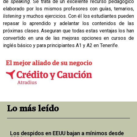
de
speaking
. Se trata de un excelente recurso pedagógico
elaborado por los mismos profesores con guías, temarios,
listening
y muchos ejercicios. Con él los estudiantes pueden
repasar lo aprendido y adelantar los contenidos de las
próximas clases. Aseguran que todas estas ventajas los han
convertido en una de las mejoras opciones en cursos de
inglés básico y para principiantes A1 y A2 en Tenerife.
Lo más leído
Los despidos en EEUU bajan a mínimos desde