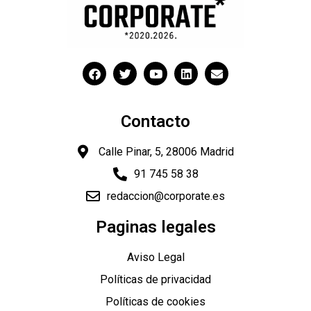
Contacto
Calle Pinar, 5, 28006 Madrid
91 745 58 38
redaccion@corporate.es
Paginas legales
Aviso Legal
Políticas de privacidad
Políticas de cookies