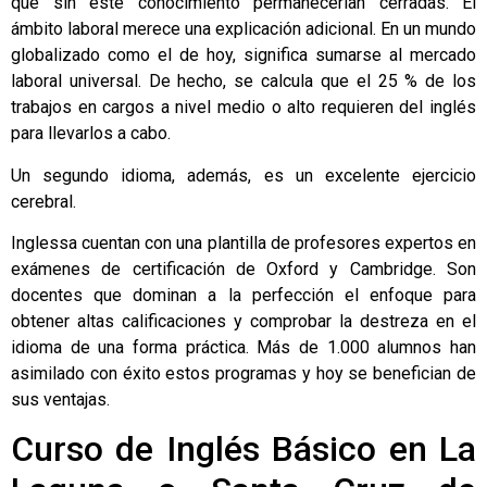
que sin este conocimiento permanecerían cerradas. El
ámbito laboral merece una explicación adicional. En un mundo
globalizado como el de hoy, significa sumarse al mercado
laboral universal. De hecho, se calcula que el 25 % de los
trabajos en cargos a nivel medio o alto requieren del inglés
para llevarlos a cabo.
Un segundo idioma, además, es un excelente ejercicio
cerebral.
Inglessa cuentan con una plantilla de profesores expertos en
exámenes de certificación de Oxford y Cambridge. Son
docentes que dominan a la perfección el enfoque para
obtener altas calificaciones y comprobar la destreza en el
idioma de una forma práctica. Más de 1.000 alumnos han
asimilado con éxito estos programas y hoy se benefician de
sus ventajas.
Curso de Inglés Básico en La