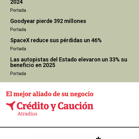
2024
Portada
Goodyear pierde 392 millones
Portada
SpaceX reduce sus pérdidas un 46%
Portada
Las autopistas del Estado elevaron un 33% su
beneficio en 2025
Portada