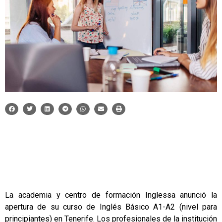
La academia y centro de formación Inglessa anunció la
apertura de su
curso de Inglés Básico A1-A2
(nivel para
principiantes) en Tenerife. Los profesionales de la institución