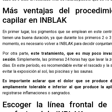
Más ventajas del procedimi
capilar en INBLAK
En primer lugar, los pigmentos que se emplean en este centr
tienen una buena duración, ya que durante los primeros 2 o 3
momento, es necesario volver a INBLAK para decidir conjuntam
Por otra parte,
este tratamiento, que es muy poco inva
sesión
. Simplemente, las primeras 24 horas hay que lavar la z
días. En este período, es recomendable evitar el rascado y la
evitar la exposición al sol, las piscinas y las saunas.
Es importante aclarar que el dolor que se produce d
ampliamente tolerable e inferior al que produce la apl
registrarse inflamaciones o sangrados.
Escoger la línea frontal de