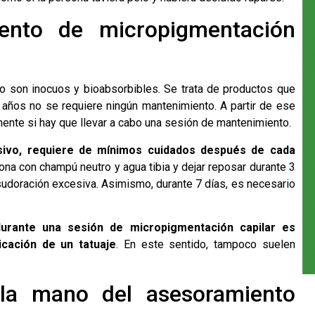
ento de micropigmentación
o son inocuos y bioabsorbibles. Se trata de productos que
 años no se requiere ningún mantenimiento. A partir de ese
ente si hay que llevar a cabo una sesión de mantenimiento.
sivo, requiere de mínimos cuidados después de cada
ona con champú neutro y agua tibia y dejar reposar durante 3
 sudoración excesiva. Asimismo, durante 7 días, es necesario
urante una sesión de micropigmentación capilar es
icación de un tatuaje
. En este sentido, tampoco suelen
 la mano del asesoramiento