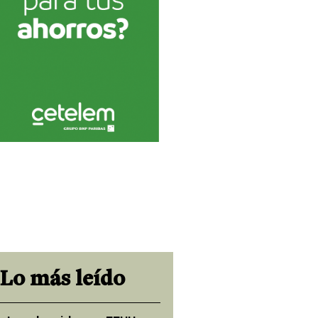
Lo más leído