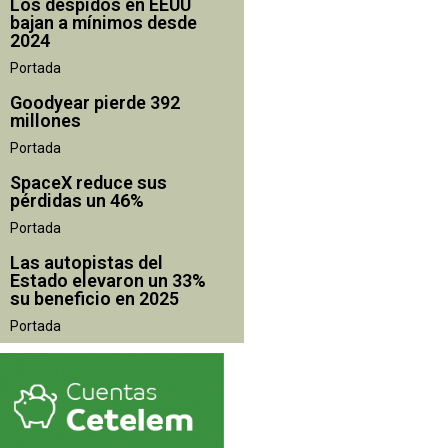
Los despidos en EEUU
bajan a mínimos desde
2024
Portada
Goodyear pierde 392
millones
Portada
SpaceX reduce sus
pérdidas un 46%
Portada
Las autopistas del
Estado elevaron un 33%
su beneficio en 2025
Portada