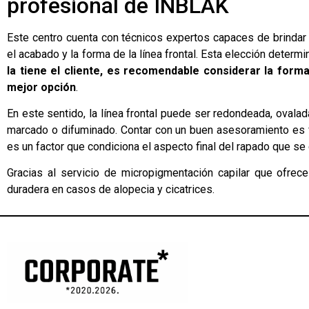
profesional de INBLAK
Este centro cuenta con técnicos expertos capaces de brindar
el acabado y la forma de la línea frontal. Esta elección determi
la tiene el cliente, es recomendable considerar la forma
mejor opción
.
En este sentido, la línea frontal puede ser redondeada, ovala
marcado o difuminado. Contar con un buen asesoramiento es fu
es un factor que condiciona el aspecto final del rapado que s
Gracias al servicio de micropigmentación capilar que ofrece
duradera en casos de alopecia y cicatrices.