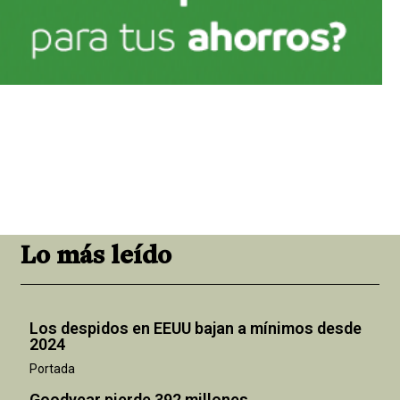
Lo más leído
Los despidos en EEUU bajan a mínimos desde
2024
Portada
Goodyear pierde 392 millones