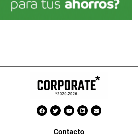
Contacto