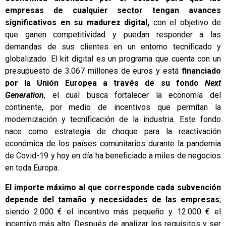
empresas de cualquier sector tengan avances
significativos en su madurez digital,
con el objetivo de
que ganen competitividad y puedan responder a las
demandas de sus clientes en un entorno tecnificado y
globalizado. El kit digital es un programa que cuenta con un
presupuesto de 3.067 millones de euros y está
financiado
por la Unión Europea a través de su fondo
Next
Generation
, el cual busca fortalecer la economía del
continente, por medio de incentivos que permitan la
modernización y tecnificación de la industria. Este fondo
nace como estrategia de choque para la reactivación
económica de los países comunitarios durante la pandemia
de Covid-19 y hoy en día ha beneficiado a miles de negocios
en toda Europa.
El importe máximo al que corresponde cada subvención
depende del tamaño y necesidades de las empresas
,
siendo 2.000 € el incentivo más pequeño y 12.000 € el
incentivo más alto. Después de analizar los requisitos y ser