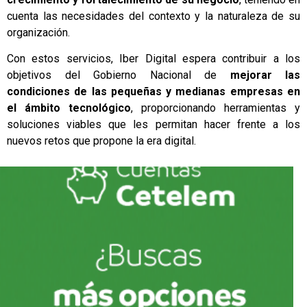
cuenta las necesidades del contexto y la naturaleza de su
organización.
Con estos servicios, Iber Digital espera contribuir a los
objetivos del Gobierno Nacional de
mejorar las
condiciones de las pequeñas y medianas empresas en
el ámbito tecnológico
, proporcionando herramientas y
soluciones viables que les permitan hacer frente a los
nuevos retos que propone la era digital.