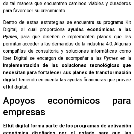
de tal manera que encuentren caminos viables y duraderos
para favorecer su crecimiento.
Dentro de estas estrategias se encuentra su programa Kit
Digital, el cual proporciona
ayudas económicas a las
Pymes
, para que diseñen e implementen planes que les
permitan acceder a las demandas de la industria 4.0. Algunas
compañías de consultoría y soluciones informáticas como
Iber Digital
se encargan de acompañar a las
Pymes
en la
implementación de las soluciones tecnológicas que
necesitan para fortalecer sus planes de transformación
digital
, teniendo en cuenta las ayudas financieras que provee
el kit digital.
Apoyos económicos para
empresas
El
kit digital forma parte de los programas de activación
económica diseñados por el estado para que las