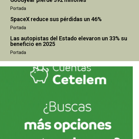
Portada
SpaceX reduce sus pérdidas un 46%
Portada
Las autopistas del Estado elevaron un 33% su
beneficio en 2025
Portada