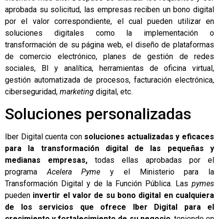
aprobada su solicitud, las empresas reciben un bono digital
por el valor correspondiente, el cual pueden utilizar en
soluciones digitales como la implementación o
transformación de su página web, el diseño de plataformas
de comercio electrónico, planes de gestión de redes
sociales, BI y analítica, herramientas de oficina virtual,
gestión automatizada de procesos, facturación electrónica,
ciberseguridad,
marketing
digital, etc.
Soluciones personalizadas
Iber Digital cuenta con
soluciones actualizadas y eficaces
para la transformación digital de las pequeñas y
medianas empresas,
todas ellas aprobadas por el
programa
Acelera Pyme
y el Ministerio para la
Transformación Digital y de la Función Pública. Las
pymes
pueden
invertir el valor de su bono digital en cualquiera
de los servicios que ofrece Iber Digital para el
crecimiento y fortalecimiento de su negocio
, teniendo en