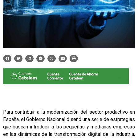
Para contribuir a la modernización del sector productivo en
España, el Gobierno Nacional diseñó una serie de estrategias
que buscan introducir a las pequeñas y medianas empresas
en las dinámicas de la
transformación digital
de la industria,