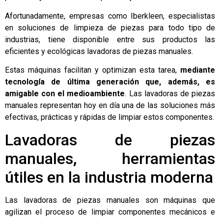
Afortunadamente, empresas como
Iberkleen
, especialistas
en soluciones de limpieza de piezas para todo tipo de
industrias, tiene disponible entre sus productos las
eficientes y ecológicas
lavadoras de piezas manuales
.
Estas máquinas facilitan y optimizan esta tarea,
mediante
tecnología de última generación que, además, es
amigable con el medioambiente
. Las lavadoras de piezas
manuales representan hoy en día una de las soluciones más
efectivas, prácticas y rápidas de limpiar estos componentes.
Lavadoras de piezas
manuales, herramientas
útiles en la industria moderna
Las lavadoras de piezas manuales son máquinas que
agilizan el proceso de limpiar componentes mecánicos e