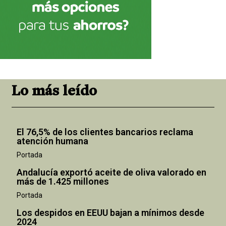
Lo más leído
El 76,5% de los clientes bancarios reclama
atención humana
Portada
Andalucía exportó aceite de oliva valorado en
más de 1.425 millones
Portada
Los despidos en EEUU bajan a mínimos desde
2024