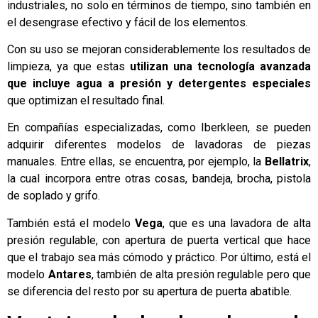
industriales, no solo en términos de tiempo, sino también en
el desengrase efectivo y fácil de los elementos.
Con su uso se mejoran considerablemente los resultados de
limpieza, ya que estas
utilizan una tecnología avanzada
que incluye agua a presión y detergentes especiales
que optimizan el resultado final.
En compañías especializadas, como Iberkleen, se pueden
adquirir diferentes modelos de lavadoras de piezas
manuales. Entre ellas, se encuentra, por ejemplo, la
Bellatrix
,
la cual incorpora entre otras cosas, bandeja, brocha, pistola
de soplado y grifo.
También está el modelo
Vega
, que es una lavadora de alta
presión regulable, con apertura de puerta vertical que hace
que el trabajo sea más cómodo y práctico. Por último, está el
modelo
Antares
, también de alta presión regulable pero que
se diferencia del resto por su apertura de puerta abatible.