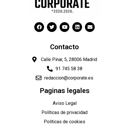
Contacto
Calle Pinar, 5, 28006 Madrid
91 745 58 38
redaccion@corporate.es
Paginas legales
Aviso Legal
Políticas de privacidad
Políticas de cookies