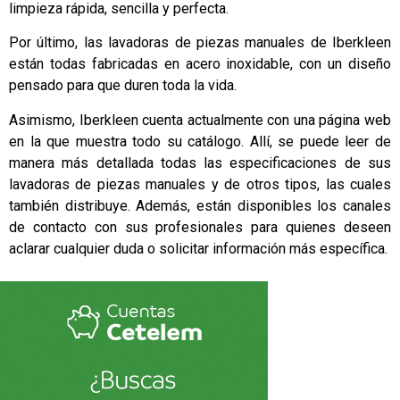
limpieza rápida, sencilla y perfecta.
Por último, las lavadoras de piezas manuales de Iberkleen
están todas fabricadas en acero inoxidable, con un diseño
pensado para que duren toda la vida.
Asimismo, Iberkleen cuenta actualmente con una página web
en la que muestra todo su catálogo. Allí, se puede leer de
manera más detallada todas las especificaciones de sus
lavadoras de piezas manuales y de otros tipos, las cuales
también distribuye. Además, están disponibles los canales
de contacto con sus profesionales para quienes deseen
aclarar cualquier duda o solicitar información más específica.