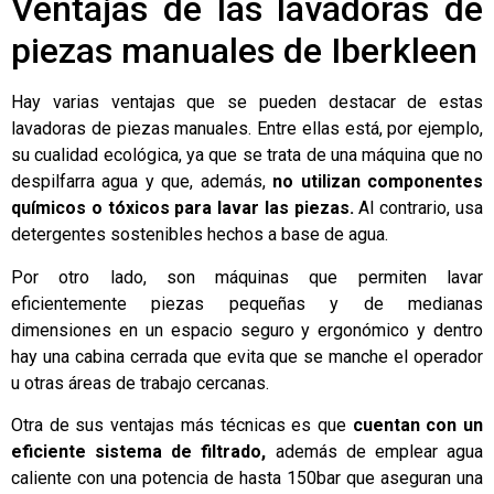
Ventajas de las lavadoras de
piezas manuales de Iberkleen
Hay varias ventajas que se pueden destacar de estas
lavadoras de piezas manuales. Entre ellas está, por ejemplo,
su cualidad ecológica, ya que se trata de una máquina que no
despilfarra agua y que, además,
no utilizan componentes
químicos o tóxicos para lavar las piezas.
Al contrario, usa
detergentes sostenibles hechos a base de agua.
Por otro lado, son máquinas que permiten lavar
eficientemente piezas pequeñas y de medianas
dimensiones en un espacio seguro y ergonómico y dentro
hay una cabina cerrada que evita que se manche el operador
u otras áreas de trabajo cercanas.
Otra de sus ventajas más técnicas es que
cuentan con un
eficiente sistema de filtrado,
además de emplear agua
caliente con una potencia de hasta 150bar que aseguran una