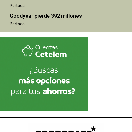
Portada
Goodyear pierde 392 millones
Portada