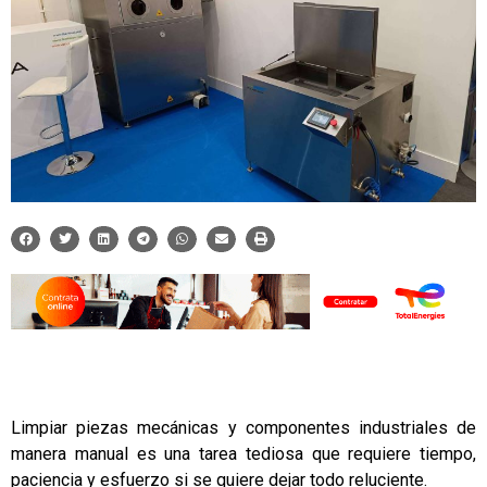
Limpiar piezas mecánicas y componentes industriales de
manera manual es una tarea tediosa que requiere tiempo,
paciencia y esfuerzo si se quiere dejar todo reluciente.