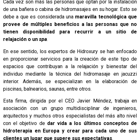
Cada vez son más las personas que optan por la instalación
de una bañera o cabina de hidromasajes en su hogar. Esto se
debe a que es considerada una
maravilla tecnológica que
provee de múltiples beneficios a las personas que no
tienen disponibilidad para recurrir a un sitio de
relajación o un
spa
.
En ese sentido, los expertos de Hidroxury se han enfocado
en proporcionar servicios para la creación de este tipo de
espacios que contribuyan a la relajación y bienestar del
individuo mediante la técnica del hidromasaje en jacuzzi
interior. Además, se especializan en la elaboración de
piscinas, balnearios, saunas, entre otros.
Esta firma, dirigida por el CEO Javier Méndez, trabaja en
asociación con un grupo multidisciplinar de ingenieros,
arquitectos y muchos otros especialistas del más alto nivel
con el objetivo de
dar vida a los últimos conceptos de
hidroterapia en Europa y crear para cada uno de sus
clientes un lugar que supere sus expectativas
.