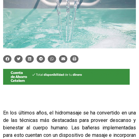
En los últimos años, el hidromasaje se ha convertido en una
de las técnicas más destacadas para proveer descanso y
bienestar al cuerpo humano. Las bañeras implementadas
para esto cuentan con un dispositivo de masaje e incorporan