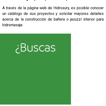
A través de la página web de Hidroxury, es posible conocer
un catálogo de sus proyectos y solicitar mayores detalles
acerca de la construcción de bañera o jacuzzi interior para
hidromasaje.