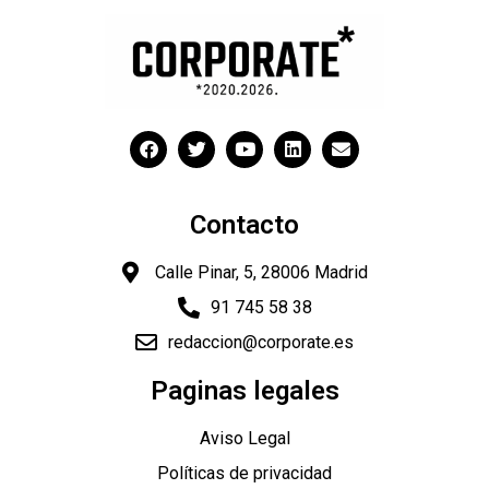
Contacto
Calle Pinar, 5, 28006 Madrid
91 745 58 38
redaccion@corporate.es
Paginas legales
Aviso Legal
Políticas de privacidad