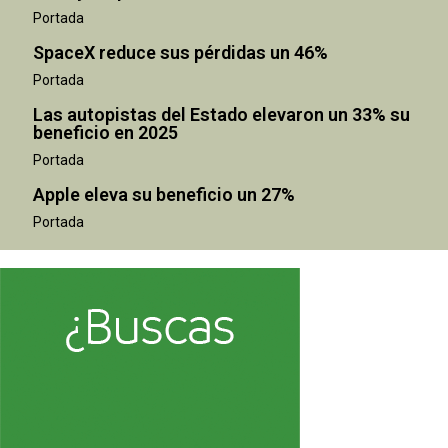
Portada
SpaceX reduce sus pérdidas un 46%
Portada
Las autopistas del Estado elevaron un 33% su
beneficio en 2025
Portada
Apple eleva su beneficio un 27%
Portada