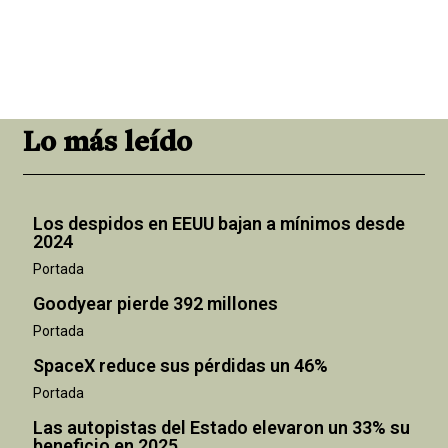
Lo más leído
Los despidos en EEUU bajan a mínimos desde
2024
Portada
Goodyear pierde 392 millones
Portada
SpaceX reduce sus pérdidas un 46%
Portada
Las autopistas del Estado elevaron un 33% su
beneficio en 2025