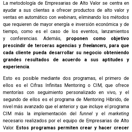
La metodología de Empresarias de Alto Valor se centra en
ayudar a sus clientas a ofrecer productos de alto valor y
ventas en automático con
webinars
, eliminando los métodos
que requieren de mayor energía e inversión económica y de
tiempo, como es el caso de los eventos, lanzamientos
y conferencias. Además,
proponen como objetivo
prescindir de terceras agencias y
freelancers
, para que
cada cliente pueda desarrollar su negocio obteniendo
grandes resultados de acuerdo a sus aptitudes y
experiencia
.
Esto es posible mediante dos programas, el primero de
ellos es el Cifras Infinitas Mentoring o CIM, que ofrece
mentorías con seguimiento personalizado en vivo, y el
segundo de ellos es el programa de Mentoring Híbrido, de
nivel más avanzado que el anterior y que incluye el programa
CIM más la implementación del
funnel
y el
marketing
necesario realizados por el equipo de Empresarias de Alto
Valor.
Estos programas permiten crear y hacer crecer