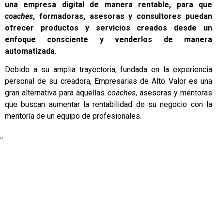
una empresa digital de manera rentable, para que
coaches
, formadoras, asesoras y consultores puedan
ofrecer productos y servicios creados desde un
enfoque consciente y venderlos de manera
automatizada
.
Debido a su amplia trayectoria, fundada en la experiencia
personal de su creadora, Empresarias de Alto Valor es una
gran alternativa para aquellas
coaches
, asesoras y mentoras
que buscan aumentar la rentabilidad de su negocio con la
mentoría de un equipo de profesionales.
"