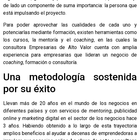
de lado un componente de suma importancia: la persona que
está impulsando el proyecto.
Para poder aprovechar las cualidades de cada uno y
potenciarlas mediante formación, existen herramientas como
los cursos, la
mentoría
y el
coaching
, en las cuales la
consultora
Empresarias de Alto Valor
cuenta con amplia
experiencia para empresarias que lideran un negocio de
coaching
, formación o consultoría.
Una metodología sostenida
por su éxito
Llevan más de 20 años en el mundo de los negocios en
diferentes países y con servicios de
mentoring
, publicidad
online
y
marketing
digital en el sector de los negocios hace
3 años. Habiendo obtenido a lo largo de esta trayectoria
amplios beneficios al ayudar a decenas de emprendedoras a