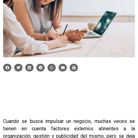
Cuando se busca impulsar un negocio, muchas veces se
tienen en cuenta factores externos atinentes a la
organización, gestión y publicidad del mismo, pero se deja