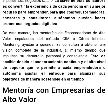
impulsar sus negocios
online
.
La clave de esta consultora
es convertir la experiencia de cada persona en su mejor
recurso para emprender, para que
coaches
, formadoras,
asesoras y consultores autónomos puedan hacer
crecer sus negocios digitales
.
De esta manera, las mentorías de Emprendedoras de Alto
Valor, impulsoras del método CIM o Cifras Infinitas
Mentoring, ayudan a quienes las consulten a obtener una
visión completa de la industria, al mismo tiempo que
impulsan su desarrollo personal y consciencia.
Esto es
posible debido al asesoramiento continuo y el alto nivel
de soporte que le permite a cada emprendedora o
autónoma ajustar el enfoque para alcanzar sus
objetivos de manera sostenible en el tiempo
.
Mentoría con Empresarias de
Alto Valor