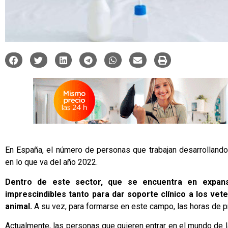
En España, el número de personas que trabajan desarrollando
en lo que va del año 2022.
Dentro de este sector, que se encuentra en expansió
imprescindibles tanto para dar soporte clínico a los vet
animal.
A su vez, para formarse en este campo, las horas de p
Actualmente, las personas que quieren entrar en el mundo de la