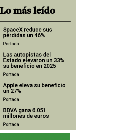
Lo más leído
SpaceX reduce sus
pérdidas un 46%
Portada
Las autopistas del
Estado elevaron un 33%
su beneficio en 2025
Portada
Apple eleva su beneficio
un 27%
Portada
BBVA gana 6.051
millones de euros
Portada