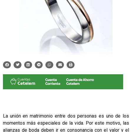
La unión en matrimonio entre dos personas es uno de los
momentos más especiales de la vida. Por este motivo, las
alianzas de boda
deben ir en consonancia con el valor y el