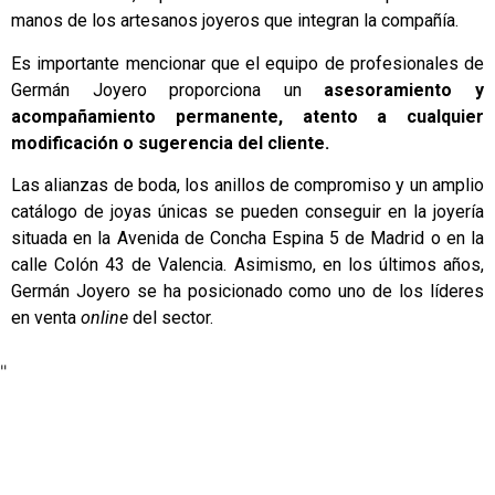
manos de los artesanos joyeros que integran la compañía.
Es importante mencionar que el equipo de profesionales de
Germán Joyero proporciona un
asesoramiento y
acompañamiento permanente, atento a cualquier
modificación o sugerencia del cliente.
Las alianzas de boda, los anillos de compromiso y un amplio
catálogo de joyas únicas se pueden conseguir en la joyería
situada en la Avenida de Concha Espina 5 de Madrid o en la
calle Colón 43 de Valencia. Asimismo, en los últimos años,
Germán Joyero se ha posicionado como uno de los líderes
en venta
online
del sector.
"