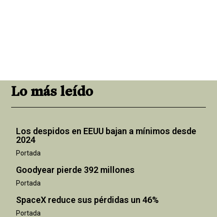
Lo más leído
Los despidos en EEUU bajan a mínimos desde
2024
Portada
Goodyear pierde 392 millones
Portada
SpaceX reduce sus pérdidas un 46%
Portada