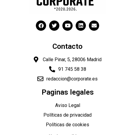
Contacto
Calle Pinar, 5, 28006 Madrid
91 745 58 38
redaccion@corporate.es
Paginas legales
"
Aviso Legal
Políticas de privacidad
Políticas de cookies