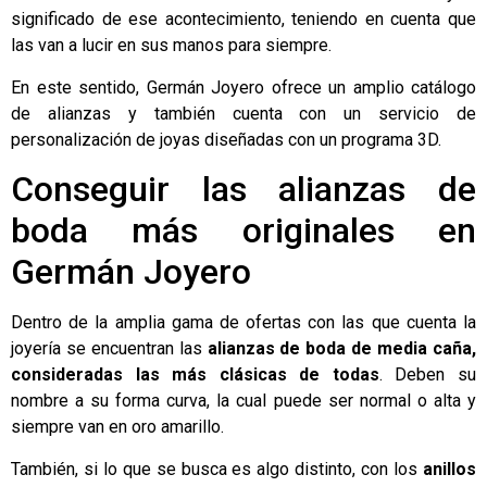
significado de ese acontecimiento, teniendo en cuenta que
las van a lucir en sus manos para siempre.
En este sentido,
Germán Joyero
ofrece un amplio catálogo
de alianzas y también cuenta con un servicio de
personalización de joyas diseñadas con un programa 3D.
Conseguir las alianzas de
boda más originales en
Germán Joyero
Dentro de la amplia gama de ofertas con las que cuenta la
joyería se encuentran las
alianzas de boda de media caña,
consideradas las más clásicas
de todas
. Deben su
nombre a su forma curva, la cual puede ser normal o alta y
siempre van en oro amarillo.
También, si lo que se busca es algo distinto, con los
anillos