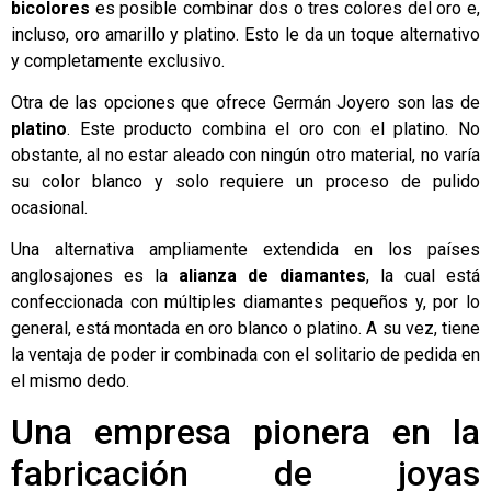
bicolores
es posible combinar dos o tres colores del oro e,
incluso, oro amarillo y platino. Esto le da un toque alternativo
y completamente exclusivo.
Otra de las opciones que ofrece Germán Joyero son las de
platino
. Este producto combina el oro con el platino. No
obstante, al no estar aleado con ningún otro material, no varía
su color blanco y solo requiere un proceso de pulido
ocasional.
Una alternativa ampliamente extendida en los países
anglosajones es la
alianza de diamantes
, la cual está
confeccionada con múltiples diamantes pequeños y, por lo
general, está montada en oro blanco o platino. A su vez, tiene
la ventaja de poder ir combinada con el solitario de pedida en
el mismo dedo.
Una empresa pionera en la
fabricación de joyas