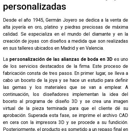
personalizadas
Desde el año 1945, Germán Joyero se dedica a la venta de
alta joyería en oro, platino y piedras preciosas de máxima
calidad. Se especializa en el mundo del diamante y en la
creación de joyas con diseños a medida que son realizadas
en sus talleres ubicados en Madrid y en Valencia.
La
personalización de las alianzas de boda en 3D
es uno
de los servicios destacados de la firma. Este proceso de
fabricación consta de tres pasos. En primer lugar, se lleva a
cabo un boceto de la joya y se hace un estudio para definir
las gemas y los materiales que se van a emplear. A
continuación, los diseñadores implementan la idea del
boceto al programa de diseño 3D y se crea una imagen
virtual de la pieza terminada para que el cliente dé su
aprobación. Superada esta fase, se imprime el archivo CAD
en cera con la impresora 3D y se procede a su fundición.
Posteriormente, el producto es sometido a un repaso final en