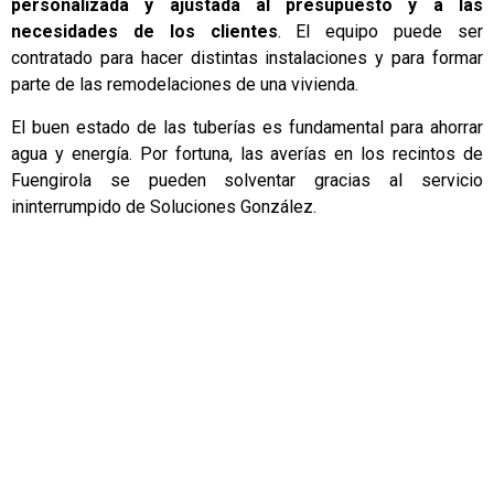
personalizada y ajustada al presupuesto y a las
necesidades de los clientes
. El equipo puede ser
contratado para hacer distintas instalaciones y para formar
parte de las remodelaciones de una vivienda.
El buen estado de las tuberías es fundamental para ahorrar
agua y energía. Por fortuna, las averías en los recintos de
Fuengirola se pueden solventar gracias al servicio
ininterrumpido de Soluciones González.