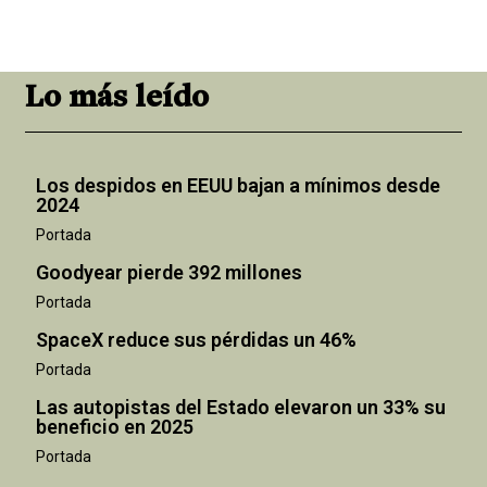
Lo más leído
Los despidos en EEUU bajan a mínimos desde
2024
Portada
Goodyear pierde 392 millones
Portada
SpaceX reduce sus pérdidas un 46%
Portada
Las autopistas del Estado elevaron un 33% su
beneficio en 2025
Portada