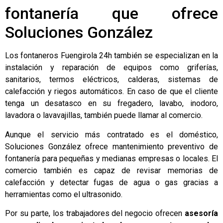
fontanería que ofrece
Soluciones González
Los fontaneros Fuengirola 24h también se especializan en la
instalación y reparación de equipos como griferías,
sanitarios, termos eléctricos, calderas, sistemas de
calefacción y riegos automáticos. En caso de que el cliente
tenga un desatasco en su fregadero, lavabo, inodoro,
lavadora o lavavajillas, también puede llamar al comercio.
Aunque el servicio más contratado es el doméstico,
Soluciones González ofrece mantenimiento preventivo de
fontanería para pequeñas y medianas empresas o locales. El
comercio también es capaz de revisar memorias de
calefacción y detectar fugas de agua o gas gracias a
herramientas como el ultrasonido.
Por su parte, los trabajadores del negocio ofrecen
asesoría