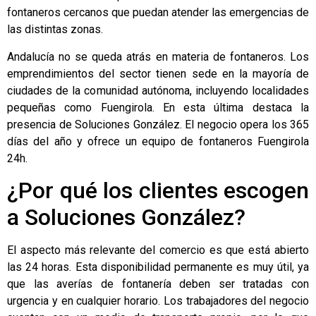
fontaneros cercanos que puedan atender las emergencias de
las distintas zonas.
Andalucía no se queda atrás en materia de fontaneros. Los
emprendimientos del sector tienen sede en la mayoría de
ciudades de la comunidad autónoma, incluyendo localidades
pequeñas como Fuengirola. En esta última destaca la
presencia de
Soluciones González
. El negocio opera los 365
días del año y ofrece un equipo de
fontaneros Fuengirola
24h
.
¿Por qué los clientes escogen
a Soluciones González?
El aspecto más relevante del comercio es que está abierto
las 24 horas. Esta disponibilidad permanente es muy útil, ya
que las averías de fontanería deben ser tratadas con
urgencia y en cualquier horario. Los trabajadores del negocio