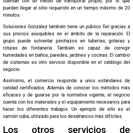
cuentan con un medio de transporte propio, por lo que
pueden llegar al sitio requerido en un tiempo máximo de 20
minutos.
Soluciones González también tiene un público fiel gracias a
sus precios asequibles en el ámbito de la reparación. El
grupo puede solventar pinchazos en tuberías, goteras y
roturas de fontanería. También es capaz de corregir
humedades en baños, paredes, jardines y cocinas. El cambio
de cisternas es otro servicio disponible en el catálogo del
negocio.
Asimismo, el comercio responde a unos estándares de
calidad certificados. Además de conocer los métodos más
eficaces y de guiarse por la normativa vigente, el negocio
cuenta con los materiales y el equipamiento necesarios para
hacer los diferentes trabajos. Un ejemplo de ello es el
camión cuba, utilizado para los desatrancos más difíciles.
Los otros servicios de