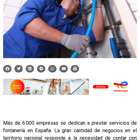
Más de 6.000 empresas se dedican a prestar servicios de
fontanería en España. La gran cantidad de negocios en el
territorio nacional responde a la necesidad de contar con