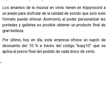
Los amantes de la música en vinilo tienen en Kopyrecord a
un aliado para disfrutar de la calidad de sonido que solo este
formato puede ofrecer. Asimismo, al poder personalizar las
portadas y galletas es posible obtener un producto final de
gran belleza.
Por último, hoy en día, esta empresa ofrece un cupón de
descuento del 10 % a través del código “kopy10” que se
aplica al precio final del pedido de cada disco de vinilo.
"