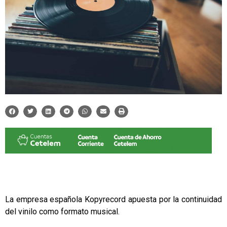
La empresa española
Kopyrecord
apuesta por la continuidad
del vinilo como formato musical.