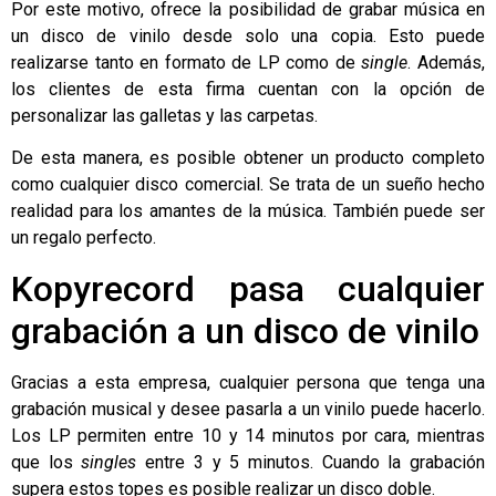
Por este motivo, ofrece la posibilidad de grabar música en
un
disco de vinilo
desde solo una copia. Esto puede
realizarse tanto en formato de LP como de
single
. Además,
los clientes de esta firma cuentan con la opción de
personalizar las galletas y las carpetas.
De esta manera, es posible obtener un producto completo
como cualquier disco comercial. Se trata de un sueño hecho
realidad para los amantes de la música. También puede ser
un regalo perfecto.
Kopyrecord pasa cualquier
grabación a un disco de vinilo
Gracias a esta empresa, cualquier persona que tenga una
grabación musical y desee pasarla a un vinilo puede hacerlo.
Los LP permiten entre 10 y 14 minutos por cara, mientras
que los
singles
entre 3 y 5 minutos. Cuando la grabación
supera estos topes es posible realizar un disco doble.