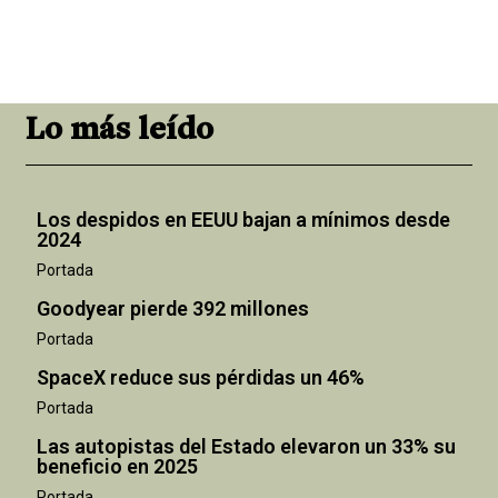
Lo más leído
Los despidos en EEUU bajan a mínimos desde
2024
Portada
Goodyear pierde 392 millones
Portada
SpaceX reduce sus pérdidas un 46%
Portada
Las autopistas del Estado elevaron un 33% su
beneficio en 2025
"
Portada