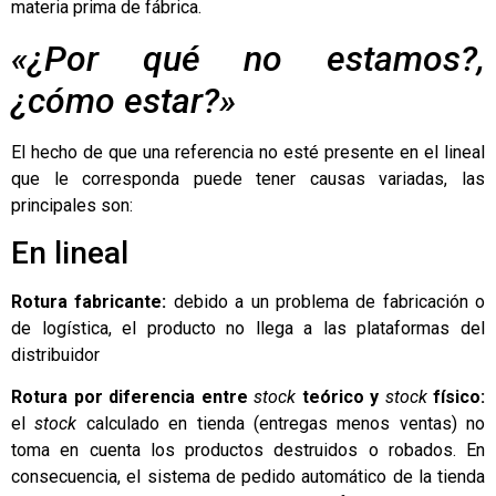
materia prima de fábrica.
«¿Por qué no estamos?,
¿cómo estar?»
El hecho de que una referencia no esté presente en el lineal
que le corresponda puede tener causas variadas, las
principales son:
En lineal
Rotura fabricante:
debido a un problema de fabricación o
de logística, el producto no llega a las plataformas del
distribuidor
Rotura por diferencia entre
stock
teórico y
stock
físico:
el
stock
calculado en tienda (entregas menos ventas) no
toma en cuenta los productos destruidos o robados. En
consecuencia, el sistema de pedido automático de la tienda