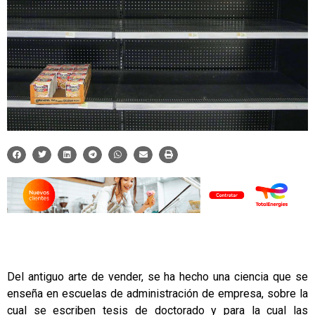
Del antiguo arte de vender, se ha hecho una ciencia que se
enseña en escuelas de administración de empresa, sobre la
cual se escriben tesis de doctorado y para la cual las