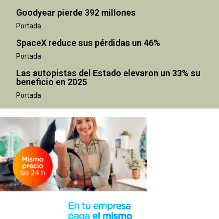
Goodyear pierde 392 millones
Portada
SpaceX reduce sus pérdidas un 46%
Portada
Las autopistas del Estado elevaron un 33% su
beneficio en 2025
Portada