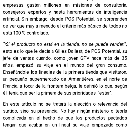
empresas gastan millones en misiones de consultoría,
consejeros expertos y hasta herramientas de inteligencia
artificial. Sin embargo, desde
POS Potential
, se sorprenden
de ver que muy a menudo el criterio más básico de todos no
está 100 % controlado.
“¡Si el producto no está en la tienda, no se puede vender!”,
esto es lo que le decía a Gilles Dallest, de POS Potential, su
jefe de ventas cuando, como joven GPV hace más de 35
años, empezó su viaje en el mundo del gran consumo.
Enseñándole los lineales de la primera tienda que visitaron,
un pequeño supermercado de Armentières, en el norte de
Francia, a tocar de la frontera belga, le definió lo que, según
él, tenía que ser la primera de sus prioridades: “estar”.
En este artículo no se tratará la elección o relevancia del
surtido, sino su presencia. No hay ningún misterio o teoría
complicada en el hecho de que los productos pactados
tengan que acabar en un lineal su viaje empezado como