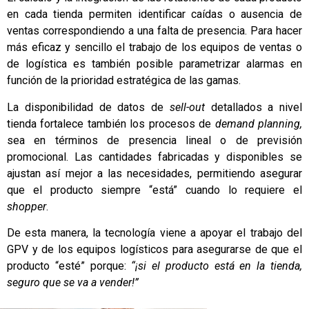
en cada tienda permiten identificar caídas o ausencia de
ventas correspondiendo a una falta de presencia. Para hacer
más eficaz y sencillo el trabajo de los equipos de ventas o
de logística es también posible parametrizar alarmas en
función de la prioridad estratégica de las gamas.
La disponibilidad de datos de
sell-out
detallados a nivel
tienda fortalece también los procesos de
demand planning,
sea en términos de presencia lineal o de previsión
promocional. Las cantidades fabricadas y disponibles se
ajustan así mejor a las necesidades, permitiendo asegurar
que el producto siempre “está” cuando lo requiere el
shopper
.
De esta manera, la tecnología viene a apoyar el trabajo del
GPV y de los equipos logísticos para asegurarse de que el
producto “esté” porque:
“¡si el producto está en la tienda,
seguro que se va a vender!”