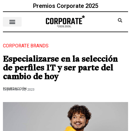
Premios Corporate 2025
CORPORATE BRANDS
Especializarse en la selección
de perfiles IT y ser parte del
cambio de hoy
POR REDACCIÓN
septiembre 22, 2023