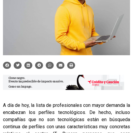
A día de hoy, la lista de profesionales con mayor demanda la
encabezan los perfiles tecnológicos. De hecho, incluso
compañías que no son tecnológicas están en búsqueda
continua de perfiles con unas características muy concretas