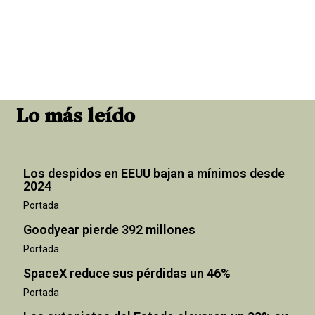
Lo más leído
Los despidos en EEUU bajan a mínimos desde
2024
Portada
Goodyear pierde 392 millones
Portada
SpaceX reduce sus pérdidas un 46%
Portada