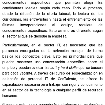
conocimientos específicos que permiten elegir las
candidaturas ideales según cada caso. Todo el proceso,
desde la difusión de la oferta laboral, la lectura de los
currículums, las entrevistas y hasta el entrenamiento de las
últimas incorporaciones al equipo, requiere de
conocimientos específicos. Este camino es diferente según
el sector al que se dedique la empresa.
Particularmente, en el sector IT, es necesario que las
personas encargadas de la selección manejen de forma
básica los conceptos clave. Esto es primordial para que
puedan mantener una conversación específica sobre el
empleo y puedan evaluar las
soft
y
hard skills
que se buscan
para cada vacante. A través del curso de especialización en
selección de personal IT de ConTalento, se ofrece la
capacitación necesaria para trabajar con rigor y conocimiento
en el sector de la tecnología a cualquier perfil de recursos
humanos.
Gracias a este curso, aprenderán estrategias de captación y