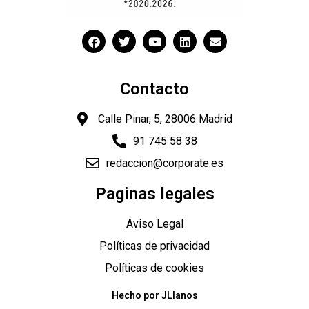
Contacto
Calle Pinar, 5, 28006 Madrid
91 745 58 38
redaccion@corporate.es
Paginas legales
"
Aviso Legal
Políticas de privacidad
Políticas de cookies
Hecho por JLlanos