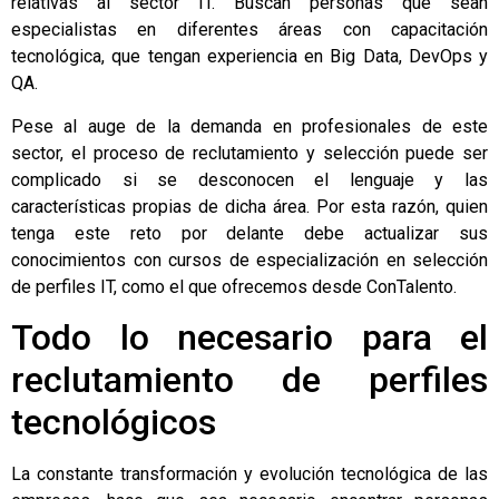
relativas al sector IT. Buscan personas que sean
especialistas en diferentes áreas con capacitación
tecnológica, que tengan experiencia en Big Data, DevOps y
QA.
Pese al auge de la demanda en profesionales de este
sector, el proceso de reclutamiento y selección puede ser
complicado si se desconocen el lenguaje y las
características propias de dicha área. Por esta razón, quien
tenga este reto por delante debe actualizar sus
conocimientos con
cursos de especialización en selección
de perfiles IT
, como el que ofrecemos desde
ConTalento
.
Todo lo necesario para el
reclutamiento de perfiles
tecnológicos
La constante transformación y evolución tecnológica de las