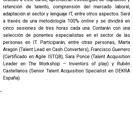
retención de talento, comprensión del mercado laboral,
adaptación al sector y lenguaje IT, entre otros aspectos. Será
a través de una metodología 100%
online
y se dividirá en
cinco sesiones de tres horas cada una. Contarán con una
selección de ponentes especialistas en el sector de las
personas en IT. Participarán, entre otras personas, Marta
Aragón (Talent Lead en Cash Converters), Francisco Guerrero
(Certificado en Agile ISTQB), Sara Ponce (Talent Acquisition
Leader en The Workshop – Inventors of play) y Rubén
Castellanos (Senior Talent Acquisition Specialist en DEKRA
España).
"