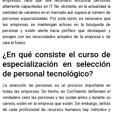
empresas, hace que sea necesario encontrar personas
altamente capacitadas en IT. No obstante, en la actualidad la
cantidad de vacantes en el mercado aún supera al número de
personas especializadas. Por esta razón, es necesario que
las empresas se mantengan activas en la búsqueda de
personal y estén alerta hacia perfiles que destaquen y
encajen con las necesidades actuales de la empresa o de
cara al futuro.
¿En qué consiste el curso de
especialización en selección
de personal tecnológico?
La selección de personas es un proceso importante en
todas las empresas. De hecho, en ConTalento defienden el
verdadero valor las personas y las cuidan antes y durante su
carrera; estén en la empresa que estén. Sin embargo, detrás
de cada profesional de recursos humanos hay métodos y