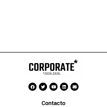
Contacto