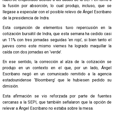
la fusión por absorción, lo cual produjo, incluso, que se
llegase a especular con el posible relevo de Ángel Escribano
de la presidencia de Indra.
Esta conjunción de elementos tuvo repercusión en la
cotización bursátil de Indra, que esta semana ha cedido casi
un 11% con tres jornadas seguidas ‘en rojo’, si bien tanto el
jueves como este mismo viernes ha logrado maquillar la
caída con dos jornadas en ‘verde’.
En ese sentido, la corrección al alza de la cotización se
produjo en un contexto en el que, por un lado, Ángel
Escribano negó en un comunicado remitido a la agencia
estadounidense ‘Bloomberg’ que le hubiesen pedido su
dimisión.
Esta afirmación se vio reforzada por parte de fuentes
cercanas a la SEPI, que también señalaron que la opción de
relevar a Ángel Escribano no estaba sobre la mesa.