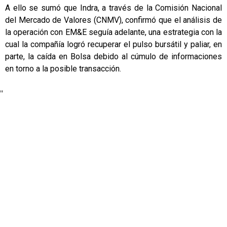
A ello se sumó que Indra, a través de la Comisión Nacional
del Mercado de Valores (CNMV), confirmó que el análisis de
la operación con EM&E seguía adelante, una estrategia con la
cual la compañía logró recuperar el pulso bursátil y paliar, en
parte, la caída en Bolsa debido al cúmulo de informaciones
en torno a la posible transacción.
"