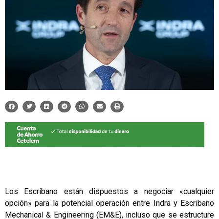
Los Escribano están dispuestos a negociar «cualquier
opción» para la potencial operación entre Indra y Escribano
Mechanical & Engineering (EM&E), incluso que se estructure