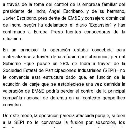
a través de la toma del control de la empresa familiar del
presidente de Indra, Ángel Escribano, y de su hermano,
Javier Escribano, presidente de EM&E y consejero dominical
de Indra, según ha adelantado el diario ‘Expansión’ y han
confirmado a Europa Press fuentes conocedoras de la
situación.
En un principio, la operación estaba concebida para
materializarse a través de una fusión por absorción, pero al
Gobierno –que posee un 28% de Indra a través de la
Sociedad Estatal de Participaciones Industriales (SEPI)– no
le convencía esta estructura dado que, en función de la
ecuación de canje que se estableciese una vez definida la
valoración de EM&E, podría perder el control de la principal
compañía nacional de defensa en un contexto geopolítico
convulso.
De este modo, la operación parecía atascada porque, si bien
a la SEPI no le convencía la fusión por absorción, los