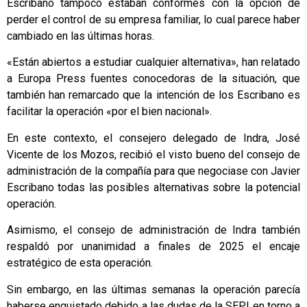
Escribano tampoco estaban conformes con la opción de
perder el control de su empresa familiar, lo cual parece haber
cambiado en las últimas horas.
«Están abiertos a estudiar cualquier alternativa», han relatado
a Europa Press fuentes conocedoras de la situación, que
también han remarcado que la intención de los Escribano es
facilitar la operación «por el bien nacional».
En este contexto, el consejero delegado de Indra, José
Vicente de los Mozos, recibió el visto bueno del consejo de
administración de la compañía para que negociase con Javier
Escribano todas las posibles alternativas sobre la potencial
operación.
Asimismo, el consejo de administración de Indra también
respaldó por unanimidad a finales de 2025 el encaje
estratégico de esta operación.
Sin embargo, en las últimas semanas la operación parecía
haberse enquistado debido a las dudas de la SEPI en torno a