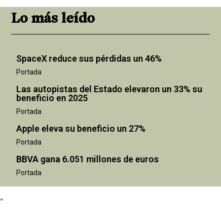
Lo más leído
SpaceX reduce sus pérdidas un 46%
Portada
Las autopistas del Estado elevaron un 33% su
beneficio en 2025
Portada
Apple eleva su beneficio un 27%
Portada
BBVA gana 6.051 millones de euros
Portada
"
"