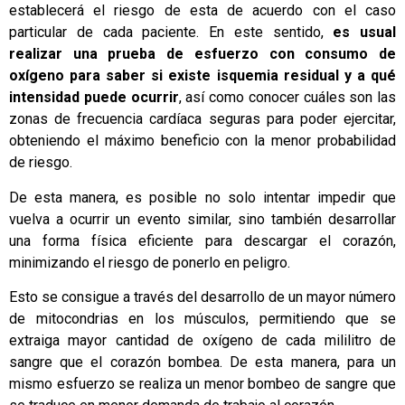
establecerá el riesgo de esta de acuerdo con el caso
particular de cada paciente. En este sentido,
es usual
realizar una prueba de esfuerzo con consumo de
oxígeno para saber si existe isquemia residual y a qué
intensidad puede ocurrir
, así como conocer cuáles son las
zonas de frecuencia cardíaca seguras para poder ejercitar,
obteniendo el máximo beneficio con la menor probabilidad
de riesgo.
De esta manera, es posible no solo intentar impedir que
vuelva a ocurrir un evento similar, sino también desarrollar
una forma física eficiente para descargar el corazón,
minimizando el riesgo de ponerlo en peligro.
Esto se consigue a través del desarrollo de un mayor número
de mitocondrias en los músculos, permitiendo que se
extraiga mayor cantidad de oxígeno de cada mililitro de
sangre que el corazón bombea. De esta manera, para un
mismo esfuerzo se realiza un menor bombeo de sangre que