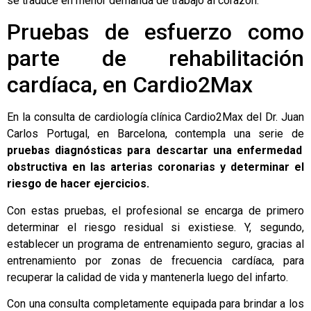
se traduce en menor demanda de trabajo al corazón.
Pruebas de esfuerzo como
parte de rehabilitación
cardíaca, en Cardio2Max
En la consulta de cardiología clínica Cardio2Max del Dr. Juan
Carlos Portugal, en Barcelona, contempla una serie de
pruebas diagnósticas para descartar una enfermedad
obstructiva en las arterias coronarias y determinar el
riesgo de hacer ejercicios.
Con estas pruebas, el profesional se encarga de primero
determinar el riesgo residual si existiese. Y, segundo,
establecer un programa de entrenamiento seguro, gracias al
entrenamiento por zonas de frecuencia cardíaca, para
recuperar la calidad de vida y mantenerla luego del infarto.
Con una consulta completamente equipada para brindar a los