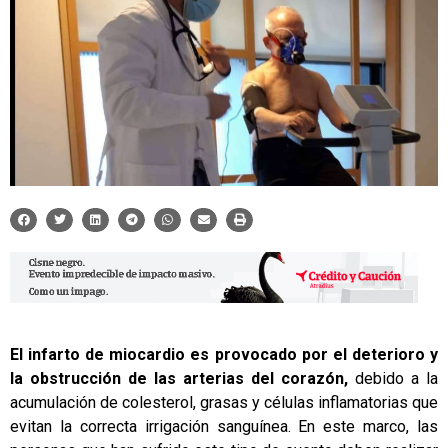
El infarto de miocardio es provocado por el deterioro y
la obstrucción de las arterias del corazón,
debido a la
acumulación de colesterol, grasas y células inflamatorias que
evitan la correcta irrigación sanguínea. En este marco, las