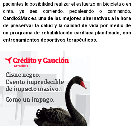
pacientes la posibilidad realizar el esfuerzo en bicicleta o en
cinta, ya sea corriendo, pedaleando o caminando,
Cardio2Max es una de las mejores alternativas a la hora
de preservar la salud y la calidad de vida por medio de
un programa de rehabilitación cardíaca planificado, con
entrenamientos deportivos terapéuticos.