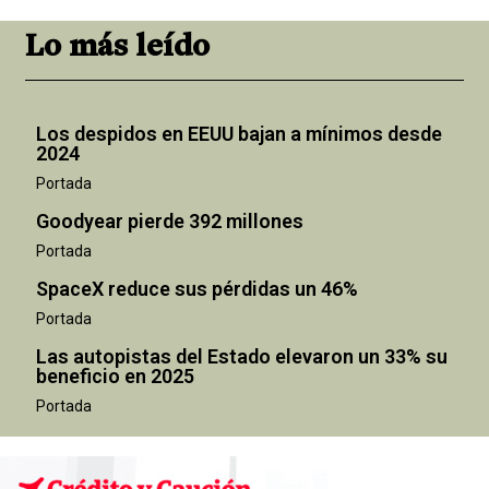
Lo más leído
Los despidos en EEUU bajan a mínimos desde
2024
Portada
Goodyear pierde 392 millones
Portada
SpaceX reduce sus pérdidas un 46%
Portada
Las autopistas del Estado elevaron un 33% su
beneficio en 2025
Portada