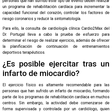
personas que han sufrido este tipo de evento deben realizar
un programa de
rehabilitación cardíaca
para incrementar la
capacidad funcional del corazón, controlar los factores de
riesgo coronarios y reducir la sintomatología.
Para ello, la consulta de cardiología clínica
Cardio2Max
del
Dr. Portugal lleva a cabo la prueba de esfuerzo para
determinar el riesgo de realizar ejercicio, además de ofrecer
la planificación de continuación de entrenamientos
deportivos terapéuticos.
¿Es posible ejercitar tras un
infarto de miocardio?
El ejercicio físico es altamente recomendable para las
personas que han sufrido un infarto de miocardio, formando
parte de los programas de rehabilitación cardíaca en muchos
centros. Sin embargo, la actividad debe comenzarse de
forma supervisada y controlada por un cardiólogo, quien