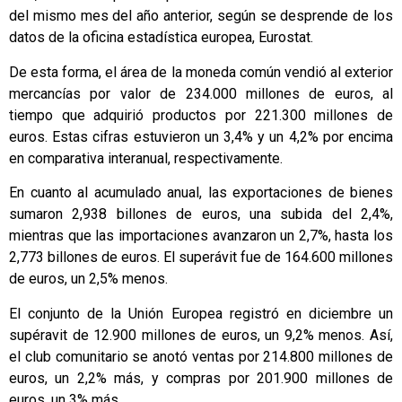
del mismo mes del año anterior, según se desprende de los
datos de la oficina estadística europea, Eurostat.
De esta forma, el área de la moneda común vendió al exterior
mercancías por valor de 234.000 millones de euros, al
tiempo que adquirió productos por 221.300 millones de
euros. Estas cifras estuvieron un 3,4% y un 4,2% por encima
en comparativa interanual, respectivamente.
En cuanto al acumulado anual, las exportaciones de bienes
sumaron 2,938 billones de euros, una subida del 2,4%,
mientras que las importaciones avanzaron un 2,7%, hasta los
2,773 billones de euros. El superávit fue de 164.600 millones
de euros, un 2,5% menos.
El conjunto de la Unión Europea registró en diciembre un
supéravit de 12.900 millones de euros, un 9,2% menos. Así,
el club comunitario se anotó ventas por 214.800 millones de
euros, un 2,2% más, y compras por 201.900 millones de
euros, un 3% más.