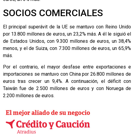
SOCIOS COMERCIALES
El principal superávit de la UE se mantuvo con Reino Unido
por 13.800 millones de euros, un 23,2% más. A él le siguió el
de Estados Unidos, con 9.300 millones de euros, un 38,4%
menos, y el de Suiza, con 7.300 millones de euros, un 65,9%
más.
Por el contrario, el mayor desfase entre exportaciones e
importaciones se mantuvo con China por 26.800 millones de
euros tras crecer un 9,4%. A continuación, el déficit con
Taiwán fue de 2.500 millones de euros y con Noruega de
2.200 millones de euros.