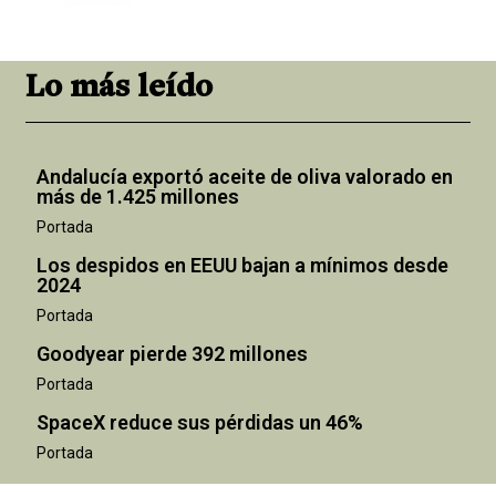
Lo más leído
Andalucía exportó aceite de oliva valorado en
más de 1.425 millones
Portada
Los despidos en EEUU bajan a mínimos desde
2024
Portada
Goodyear pierde 392 millones
Portada
SpaceX reduce sus pérdidas un 46%
Portada