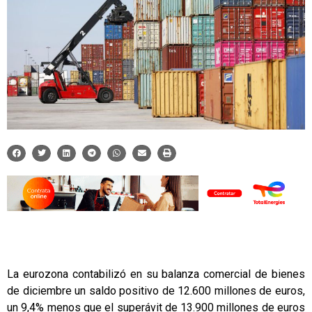
La eurozona contabilizó en su balanza comercial de bienes
de diciembre un saldo positivo de 12.600 millones de euros,
un 9,4% menos que el superávit de 13.900 millones de euros