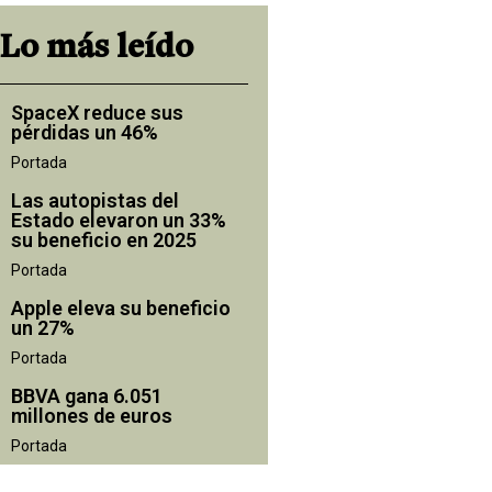
Lo más leído
SpaceX reduce sus
pérdidas un 46%
Portada
Las autopistas del
Estado elevaron un 33%
su beneficio en 2025
Portada
Apple eleva su beneficio
un 27%
Portada
BBVA gana 6.051
millones de euros
Portada