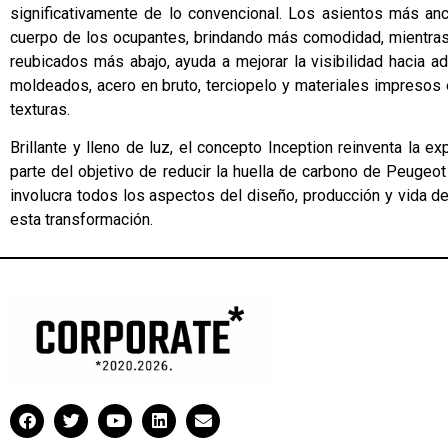
significativamente de lo convencional. Los asientos más an
cuerpo de los ocupantes, brindando más comodidad, mientras 
reubicados más abajo, ayuda a mejorar la visibilidad hacia ad
moldeados, acero en bruto, terciopelo y materiales impresos 
texturas.
Brillante y lleno de luz, el concepto Inception reinventa la e
parte del objetivo de reducir la huella de carbono de Peugeo
involucra todos los aspectos del diseño, producción y vida d
esta transformación.