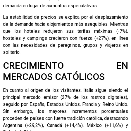
demanda en lugar de aumentos especulativos.
La estabilidad de precios se explica por el desplazamiento
de la demanda hacia alojamientos más asequibles. Mientras
que los hoteles redujeron sus tarifas máximas (-7%),
hostales y campings crecieron con fuerza (+27%), en línea
con las necesidades de peregrinos, grupos y viajeros en
solitario.
CRECIMIENTO EN
MERCADOS CATÓLICOS
En cuanto al origen de los visitantes, Italia sigue siendo el
principal mercado emisor (27% de los rastros digitales),
seguido por España, Estados Unidos, Francia y Reino Unido.
Sin embargo, los mayores incrementos porcentuales
proceden de países con fuerte tradición católica, destacando
Argentina (+29,2%), Canadá (+14,4%), México (+11,6%) y