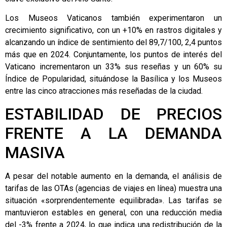
Los Museos Vaticanos también experimentaron un
crecimiento significativo, con un +10% en rastros digitales y
alcanzando un índice de sentimiento del 89,7/100, 2,4 puntos
más que en 2024. Conjuntamente, los puntos de interés del
Vaticano incrementaron un 33% sus reseñas y un 60% su
Índice de Popularidad, situándose la Basílica y los Museos
entre las cinco atracciones más reseñadas de la ciudad.
ESTABILIDAD DE PRECIOS
FRENTE A LA DEMANDA
MASIVA
A pesar del notable aumento en la demanda, el análisis de
tarifas de las OTAs (agencias de viajes en línea) muestra una
situación «sorprendentemente equilibrada». Las tarifas se
mantuvieron estables en general, con una reducción media
del -3% frente a 2024, lo que indica una redistribución de la