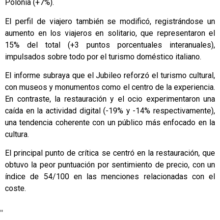
Polonia (+7%).
El perfil de viajero también se modificó, registrándose un
aumento en los viajeros en solitario, que representaron el
15% del total (+3 puntos porcentuales interanuales),
impulsados sobre todo por el turismo doméstico italiano.
El informe subraya que el Jubileo reforzó el turismo cultural,
con museos y monumentos como el centro de la experiencia.
En contraste, la restauración y el ocio experimentaron una
caída en la actividad digital (-19% y -14% respectivamente),
una tendencia coherente con un público más enfocado en la
cultura.
El principal punto de crítica se centró en la restauración, que
obtuvo la peor puntuación por sentimiento de precio, con un
índice de 54/100 en las menciones relacionadas con el
coste.
"