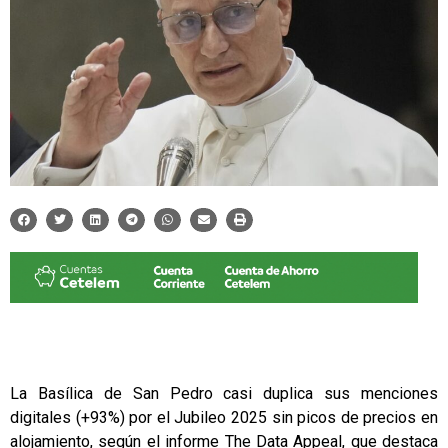
La Basílica de San Pedro casi duplica sus menciones
digitales (+93%) por el Jubileo 2025 sin picos de precios en
alojamiento, según el informe The Data Appeal, que destaca