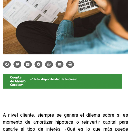
A nivel cliente, siempre se genera el dilema sobre si es
momento de
amortizar hipoteca
o reinvertir capital para
ganarle al tipo de interés. ¿Qué es lo que más puede