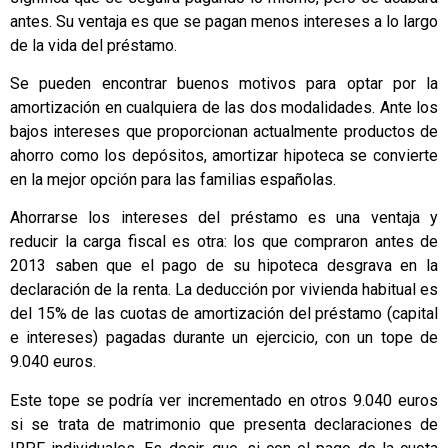
antes. Su ventaja es que se pagan menos intereses a lo largo
de la vida del préstamo.
Se pueden encontrar buenos motivos para optar por la
amortización en cualquiera de las dos modalidades. Ante los
bajos intereses que proporcionan actualmente productos de
ahorro como los depósitos, amortizar hipoteca se convierte
en la mejor opción para las familias españolas.
Ahorrarse los intereses del préstamo es una ventaja y
reducir la carga fiscal es otra: los que compraron antes de
2013 saben que el pago de su hipoteca desgrava en la
declaración de la renta. La deducción por vivienda habitual es
del 15% de las cuotas de amortización del préstamo (capital
e intereses) pagadas durante un ejercicio, con un tope de
9.040 euros.
Este tope se podría ver incrementado en otros 9.040 euros
si se trata de matrimonio que presenta declaraciones de