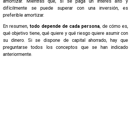
amortizar. Mientras que, si se paga un interés alto y
difícilmente se puede superar con una inversión, es
preferible amortizar.
En resumen,
todo
depende de cada persona
, de cómo es,
qué objetivo tiene, qué quiere y qué riesgo quiere asumir con
su dinero. Si se dispone de capital ahorrado, hay que
preguntarse todos los conceptos que se han indicado
anteriormente.