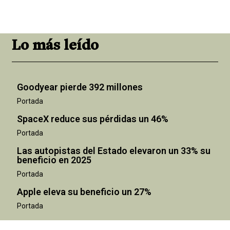
Lo más leído
Goodyear pierde 392 millones
Portada
SpaceX reduce sus pérdidas un 46%
Portada
Las autopistas del Estado elevaron un 33% su
beneficio en 2025
Portada
Apple eleva su beneficio un 27%
Portada