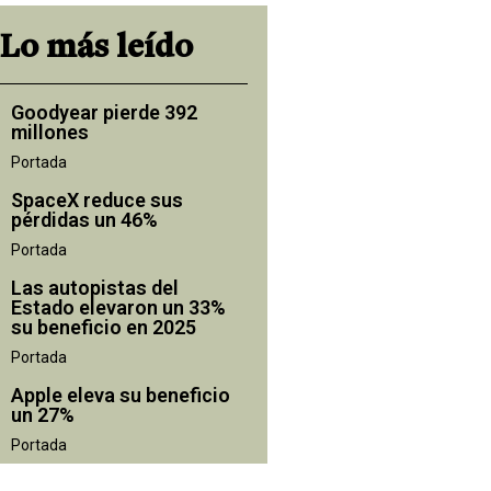
Lo más leído
Goodyear pierde 392
millones
Portada
SpaceX reduce sus
pérdidas un 46%
Portada
Las autopistas del
Estado elevaron un 33%
su beneficio en 2025
Portada
Apple eleva su beneficio
un 27%
Portada