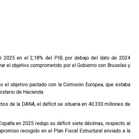
rró 2025 en el 2,18% del PIB, por debajo del dato de 2024
rar el objetivo comprometido por el Gobierno con Bruselas y
o el objetivo pactado con la Comisión Europea, que estaba
nisterio de Hacienda.
ctos de la DANA, el déficit se situaría en 40.330 millones de
España en 2025 redujo su déficit siete décimas, respecto al
promiso recogido en el Plan Fiscal Estructural enviado a la