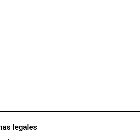
nas legales