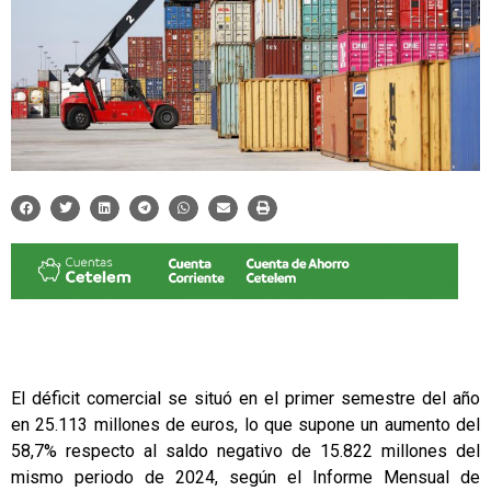
El déficit comercial se situó en el primer semestre del año
en 25.113 millones de euros, lo que supone un aumento del
58,7% respecto al saldo negativo de 15.822 millones del
mismo periodo de 2024, según el Informe Mensual de