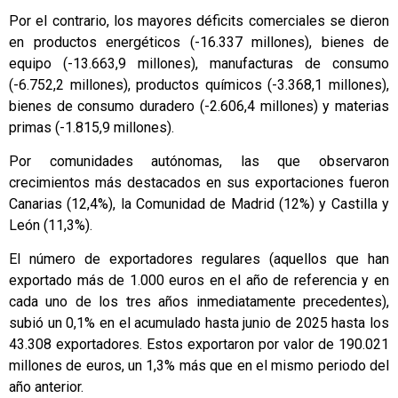
Por el contrario, los mayores déficits comerciales se dieron
en productos energéticos (-16.337 millones), bienes de
equipo (-13.663,9 millones), manufacturas de consumo
(-6.752,2 millones), productos químicos (-3.368,1 millones),
bienes de consumo duradero (-2.606,4 millones) y materias
primas (-1.815,9 millones).
Por comunidades autónomas, las que observaron
crecimientos más destacados en sus exportaciones fueron
Canarias (12,4%), la Comunidad de Madrid (12%) y Castilla y
León (11,3%).
El número de exportadores regulares (aquellos que han
exportado más de 1.000 euros en el año de referencia y en
cada uno de los tres años inmediatamente precedentes),
subió un 0,1% en el acumulado hasta junio de 2025 hasta los
43.308 exportadores. Estos exportaron por valor de 190.021
millones de euros, un 1,3% más que en el mismo periodo del
año anterior.