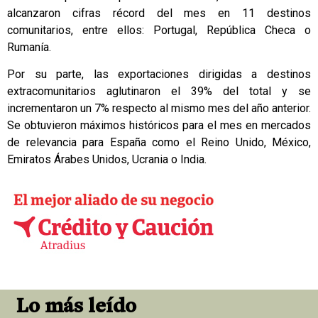
alcanzaron cifras récord del mes en 11 destinos
comunitarios, entre ellos: Portugal, República Checa o
Rumanía.
Por su parte, las exportaciones dirigidas a destinos
extracomunitarios aglutinaron el 39% del total y se
incrementaron un 7% respecto al mismo mes del año anterior.
Se obtuvieron máximos históricos para el mes en mercados
de relevancia para España como el Reino Unido, México,
Emiratos Árabes Unidos, Ucrania o India.
Lo más leído