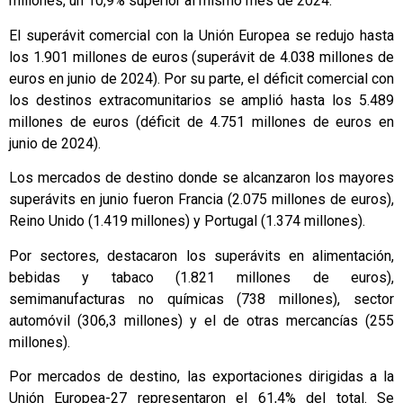
millones, un 10,9% superior al mismo mes de 2024.
El superávit comercial con la Unión Europea se redujo hasta
los 1.901 millones de euros (superávit de 4.038 millones de
euros en junio de 2024). Por su parte, el déficit comercial con
los destinos extracomunitarios se amplió hasta los 5.489
millones de euros (déficit de 4.751 millones de euros en
junio de 2024).
Los mercados de destino donde se alcanzaron los mayores
superávits en junio fueron Francia (2.075 millones de euros),
Reino Unido (1.419 millones) y Portugal (1.374 millones).
Por sectores, destacaron los superávits en alimentación,
bebidas y tabaco (1.821 millones de euros),
semimanufacturas no químicas (738 millones), sector
automóvil (306,3 millones) y el de otras mercancías (255
millones).
Por mercados de destino, las exportaciones dirigidas a la
Unión Europea-27 representaron el 61,4% del total. Se