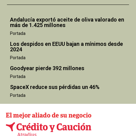
Andalucía exportó aceite de oliva valorado en
más de 1.425 millones
Portada
Los despidos en EEUU bajan a mínimos desde
2024
Portada
Goodyear pierde 392 millones
Portada
SpaceX reduce sus pérdidas un 46%
Portada