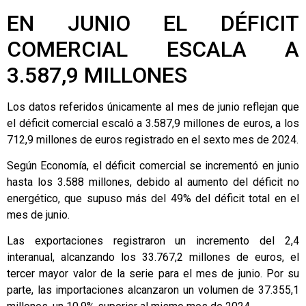
EN JUNIO EL DÉFICIT
COMERCIAL ESCALA A
3.587,9 MILLONES
Los datos referidos únicamente al mes de junio reflejan que
el déficit comercial escaló a 3.587,9 millones de euros, a los
712,9 millones de euros registrado en el sexto mes de 2024.
Según Economía, el déficit comercial se incrementó en junio
hasta los 3.588 millones, debido al aumento del déficit no
energético, que supuso más del 49% del déficit total en el
mes de junio.
Las exportaciones registraron un incremento del 2,4
interanual, alcanzando los 33.767,2 millones de euros, el
tercer mayor valor de la serie para el mes de junio. Por su
parte, las importaciones alcanzaron un volumen de 37.355,1