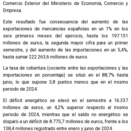
Comercio Exterior del Ministerio de Economía, Comercio y
Empresa.
Este resultado fue consecuencia del aumento de las
exportaciones de mercancías españolas en un 1% en los
seis primeros meses del ejercicio, hasta los 197.151
millones de euros, la segunda mayor cifra para un primer
semestre, y del aumento de las importaciones en un 5,4%,
hasta sumar 222.263,6 millones de euros.
La tasa de cobertura (cociente entre las exportaciones y las
importaciones en porcentaje) se situó en el 88,7% hasta
junio, lo que supone 3,8 puntos menos que en el mismo
periodo de 2024.
El déficit energético se elevó en el semestre a 16.337
millones de euros, un 4,2% superior respecto al mismo
periodo de 2024, mientras que el saldo no energético se
disparó a un déficit de 8.775,7 millones de euros, frente a los
138,4 millones registrado entre enero y junio de 2024.