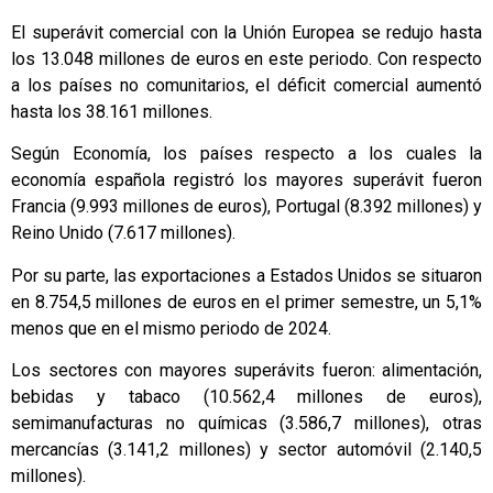
El superávit comercial con la Unión Europea se redujo hasta
los 13.048 millones de euros en este periodo. Con respecto
a los países no comunitarios, el déficit comercial aumentó
hasta los 38.161 millones.
Según Economía, los países respecto a los cuales la
economía española registró los mayores superávit fueron
Francia (9.993 millones de euros), Portugal (8.392 millones) y
Reino Unido (7.617 millones).
Por su parte, las exportaciones a Estados Unidos se situaron
en 8.754,5 millones de euros en el primer semestre, un 5,1%
menos que en el mismo periodo de 2024.
Los sectores con mayores superávits fueron: alimentación,
bebidas y tabaco (10.562,4 millones de euros),
semimanufacturas no químicas (3.586,7 millones), otras
mercancías (3.141,2 millones) y sector automóvil (2.140,5
millones).