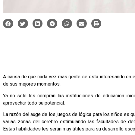
A causa de que cada vez más gente se está interesando en e
de sus mejores momentos.
Ya no solo los compran las instituciones de educación inici
aprovechar todo su potencial.
La razón del auge de los
juegos de lógica
para los niños es qu
varias zonas del cerebro estimulando las facultades de de
Estas habilidades les serán muy útiles para su desarrollo esco