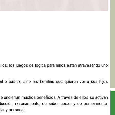
llos, los
juegos de lógica
para niños están atravesando uno
al o básica, sino las familias que quieren ver a sus hijos
e encierran muchos beneficios. A través de ellos se activan
ducción, razonamiento, de saber cosas y de pensamiento.
lar y personal.