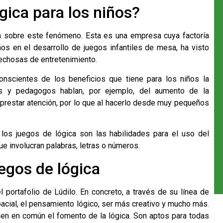
gica para los niños?
 sobre este fenómeno. Esta es una empresa cuya factoría
os en el desarrollo de juegos infantiles de mesa, ha visto
vechosas de entretenimiento.
scientes de los beneficios que tiene para los niños la
s y pedagogos hablan, por ejemplo, del aumento de la
 prestar atención, por lo que al hacerlo desde muy pequeños
los juegos de lógica son las habilidades para el uso del
ue involucran palabras, letras o números.
egos de lógica
portafolio de Lúdilo. En concreto, a través de su línea de
acial, el pensamiento lógico, ser más creativo y mucho más.
ienen en común el fomento de la lógica. Son aptos para todas