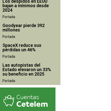
Los despidos en EEUU
bajan a mínimos desde
2024
Portada
Goodyear pierde 392
millones
Portada
SpaceX reduce sus
pérdidas un 46%
Portada
Las autopistas del
Estado elevaron un 33%
su beneficio en 2025
Portada