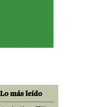
Lo más leído