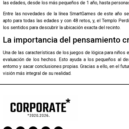
las edades, desde los más pequeños de 1 año, hasta personas 
Entre las novedades de la línea SmartGames de este año se 
apto para todas las edades y con 48 retos, y, el Templo Perd
los sentidos para descubrir la ubicación exacta del recinto.
La importancia del pensamiento cr
Una de las características de los juegos de lógica para niños e
evaluación de los hechos. Esto ayuda a los pequeños al desa
entorno y sacar conclusiones propias. Gracias a ello, en el fu
visión más integral de su realidad.