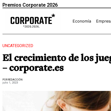
Premios Corporate 2026
Economía
Empres
UNCATEGORIZED
El crecimiento de los jue
– corporate.es
POR REDACCIÓN
julio 1, 2023