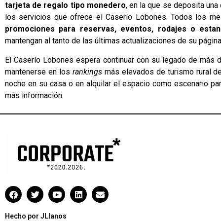
tarjeta de regalo tipo monedero
, en la que se deposita una
los servicios que ofrece el Caserío Lobones. Todos los mes
promociones para reservas, eventos, rodajes o estan
mantengan al tanto de las últimas actualizaciones de su págin
El Caserío Lobones espera continuar con su legado de más de
mantenerse en los
rankings
más elevados de turismo rural de
noche en su casa o en alquilar el espacio como escenario par
más información.
Hecho por JLlanos