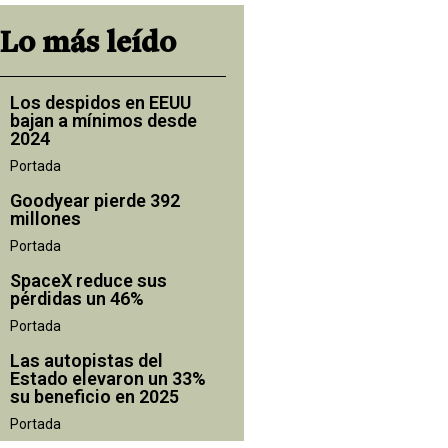
Lo más leído
Los despidos en EEUU
bajan a mínimos desde
2024
Portada
Goodyear pierde 392
millones
Portada
SpaceX reduce sus
pérdidas un 46%
Portada
Las autopistas del
Estado elevaron un 33%
su beneficio en 2025
Portada