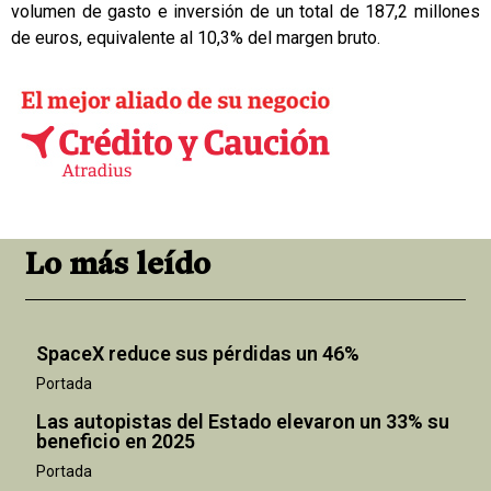
volumen de gasto e inversión de un total de 187,2 millones
de euros, equivalente al 10,3% del margen bruto.
Lo más leído
SpaceX reduce sus pérdidas un 46%
Portada
Las autopistas del Estado elevaron un 33% su
beneficio en 2025
Portada