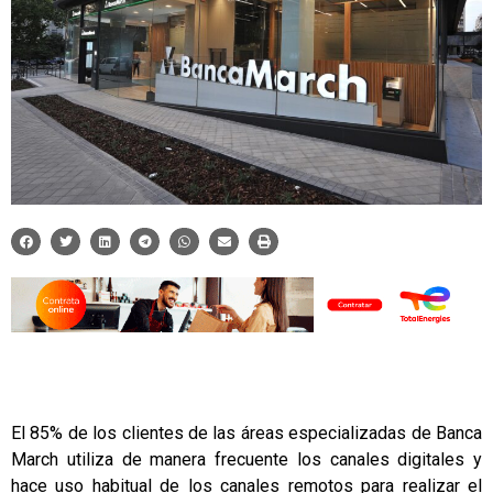
El 85% de los clientes de las áreas especializadas de Banca
March utiliza de manera frecuente los canales digitales y
hace uso habitual de los canales remotos para realizar el