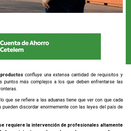
e productos
confluye una extensa cantidad de requisitos y
s puntos más complejos a los que deben enfrentarse las
onteras.
o que se refiere a las aduanas tiene que ver con que cada
os pueden discordar enormemente con las leyes del país de
se requiere la intervención de profesionales altamente