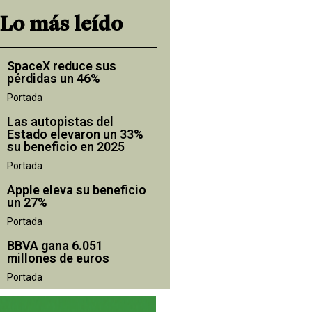
Lo más leído
SpaceX reduce sus
pérdidas un 46%
Portada
Las autopistas del
Estado elevaron un 33%
su beneficio en 2025
Portada
Apple eleva su beneficio
un 27%
Portada
BBVA gana 6.051
millones de euros
Portada