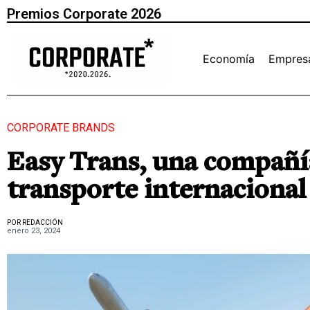
Premios Corporate 2026
Economía
Empres
CORPORATE BRANDS
Easy Trans, una compañía
transporte internacional
POR REDACCIÓN
enero 23, 2024