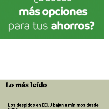
Lo más leído
Los despidos en EEUU bajan a mínimos desde