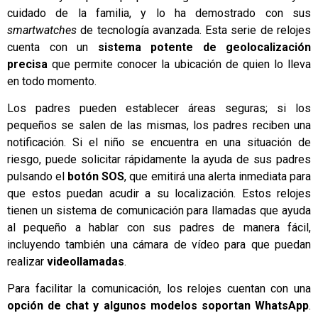
cuidado de la familia, y lo ha demostrado con sus
smartwatches
de tecnología avanzada. Esta serie de relojes
cuenta con un
sistema potente de geolocalización
precisa
que permite conocer la ubicación de quien lo lleva
en todo momento.
Los padres pueden establecer áreas seguras; si los
pequeños se salen de las mismas, los padres reciben una
notificación. Si el niño se encuentra en una situación de
riesgo, puede solicitar rápidamente la ayuda de sus padres
pulsando el
botón SOS
, que emitirá una alerta inmediata para
que estos puedan acudir a su localización. Estos relojes
tienen un sistema de comunicación para llamadas que ayuda
al pequeño a hablar con sus padres de manera fácil,
incluyendo también una cámara de vídeo para que puedan
realizar
videollamadas
.
Para facilitar la comunicación, los relojes cuentan con una
opción de chat y algunos modelos soportan WhatsApp
.