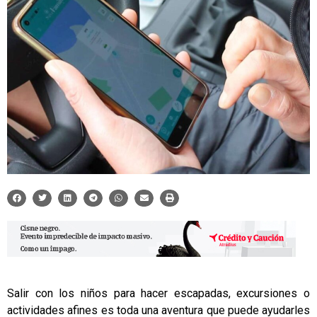
Salir con los niños para hacer escapadas, excursiones o
actividades afines es toda una aventura que puede ayudarles