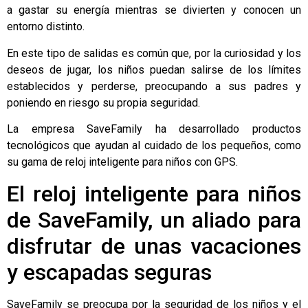
a gastar su energía mientras se divierten y conocen un
entorno distinto.
En este tipo de salidas es común que, por la curiosidad y los
deseos de jugar, los niños puedan salirse de los límites
establecidos y perderse, preocupando a sus padres y
poniendo en riesgo su propia seguridad.
La empresa
SaveFamily
ha desarrollado productos
tecnológicos que ayudan al cuidado de los pequeños, como
su gama de
reloj inteligente para niños
con GPS.
El reloj inteligente para niños
de SaveFamily, un aliado para
disfrutar de unas vacaciones
y escapadas seguras
SaveFamily se preocupa por la seguridad de los niños y el