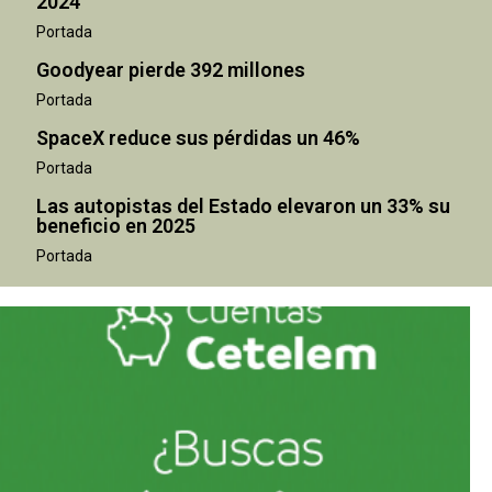
2024
Portada
Goodyear pierde 392 millones
Portada
SpaceX reduce sus pérdidas un 46%
Portada
Las autopistas del Estado elevaron un 33% su
beneficio en 2025
Portada