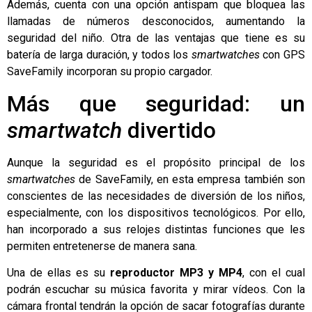
Además, cuenta con una opción antispam que bloquea las
llamadas de números desconocidos, aumentando la
seguridad del niño. Otra de las ventajas que tiene es su
batería de larga duración, y todos los
smartwatches
con GPS
SaveFamily incorporan su propio cargador.
Más que seguridad: un
smartwatch
divertido
Aunque la seguridad es el propósito principal de los
smartwatches
de SaveFamily, en esta empresa también son
conscientes de las necesidades de diversión de los niños,
especialmente, con los dispositivos tecnológicos. Por ello,
han incorporado a sus relojes distintas funciones que les
permiten entretenerse de manera sana.
Una de ellas es su
reproductor MP3 y MP4
, con el cual
podrán escuchar su música favorita y mirar vídeos. Con la
cámara frontal tendrán la opción de sacar fotografías durante