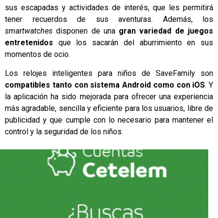
sus escapadas y actividades de interés, que les permitirá
tener recuerdos de sus aventuras. Además, los
smartwatches
disponen de una
gran variedad de juegos
entretenidos
que los sacarán del aburrimiento en sus
momentos de ocio.
Los relojes inteligentes para niños de SaveFamily son
compatibles tanto con sistema Android como con iOS
. Y
la aplicación ha sido mejorada para ofrecer una experiencia
más agradable, sencilla y eficiente para los usuarios, libre de
publicidad y que cumple con lo necesario para mantener el
control y la seguridad de los niños.