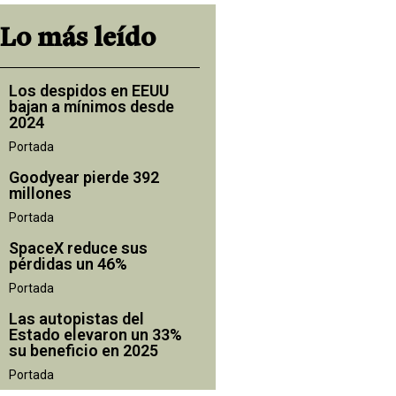
Lo más leído
Los despidos en EEUU
bajan a mínimos desde
2024
Portada
Goodyear pierde 392
millones
Portada
SpaceX reduce sus
pérdidas un 46%
Portada
Las autopistas del
Estado elevaron un 33%
su beneficio en 2025
Portada