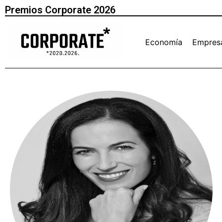
Premios Corporate 2026
Economía
Empres