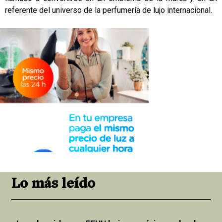
referente del universo de la perfumería de lujo internacional.
Lo más leído