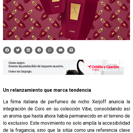
Un relanzamiento que marca tendencia
La firma italiana de perfumes de nicho Xerjoff anuncia la
integración de Coro en su colección Vibe, consolidando así
un aroma que hasta ahora había permanecido en el terreno de
lo exclusivo. Este movimiento no solo amplía la accesibilidad
de la fragancia, sino que la sitúa como una referencia clave