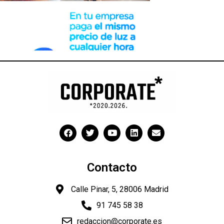
Contacto
Calle Pinar, 5, 28006 Madrid
91 745 58 38
redaccion@corporate.es