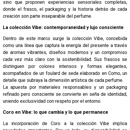
sino que proponen experiencias sensoriales completas,
donde el frasco, el packaging y la historia detrás de cada
creación son parte inseparable del perfume.
La colección Vibe: contemporaneidad y lujo consciente
Dentro de este marco surge la colección Vibe, concebida
como una línea que captura la energía del presente a través
de aromas vibrantes, diseños modernos y un compromiso
cada vez más claro con la sostenibilidad. Sus frascos se
distinguen por colores intensos y formas elegantes,
acompañados de un foulard de seda elaborado en Como, un
detalle que subraya la dimensión artística de cada perfume.
La apuesta por materiales responsables y un packaging
refinado pero consciente se convierte en seña de identidad,
uniendo exclusividad con respeto por el entorno.
Coro en Vibe: lo que cambia y lo que permanece
La incorporación de Coro a la colección Vibe implica