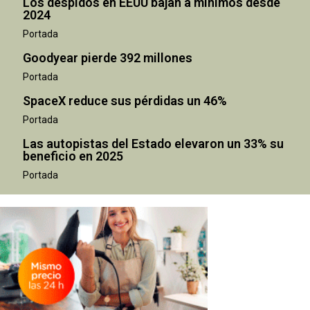
Los despidos en EEUU bajan a mínimos desde
2024
Portada
Goodyear pierde 392 millones
Portada
SpaceX reduce sus pérdidas un 46%
Portada
Las autopistas del Estado elevaron un 33% su
beneficio en 2025
Portada