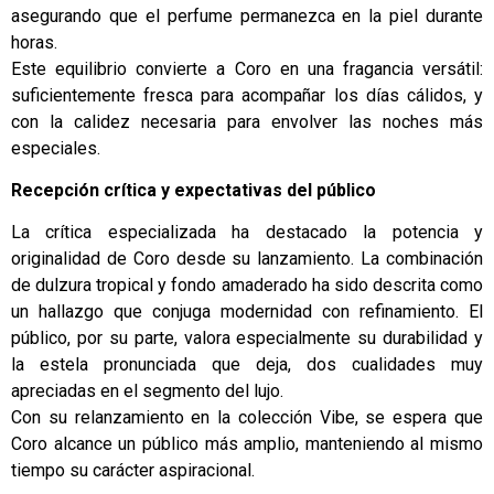
asegurando que el perfume permanezca en la piel durante
horas.
Este equilibrio convierte a Coro en una fragancia versátil:
suficientemente fresca para acompañar los días cálidos, y
con la calidez necesaria para envolver las noches más
especiales.
Recepción crítica y expectativas del público
La crítica especializada ha destacado la potencia y
originalidad de Coro desde su lanzamiento. La combinación
de dulzura tropical y fondo amaderado ha sido descrita como
un hallazgo que conjuga modernidad con refinamiento. El
público, por su parte, valora especialmente su durabilidad y
la estela pronunciada que deja, dos cualidades muy
apreciadas en el segmento del lujo.
Con su relanzamiento en la colección Vibe, se espera que
Coro alcance un público más amplio, manteniendo al mismo
tiempo su carácter aspiracional.