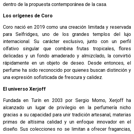
dentro de la propuesta contemporánea de la casa.
Los orígenes de Coro
Coro nació en 2019 como una creación limitada y reservada
para Selfridges, uno de los grandes templos del lujo
internacional. Su carácter exclusivo, junto con un perfil
olfativo singular que combina frutas tropicales, flores
delicadas y un fondo amaderado y almizclado, la convirtió
rápidamente en un objeto de deseo. Desde entonces, el
perfume ha sido reconocido por quienes buscan distinción y
una expresión sofisticada de frescura y calidez.
El universo Xerjoff
Fundada en Turín en 2003 por Sergio Momo, Xerjoff ha
alcanzado un lugar de privilegio en la perfumería nicho
gracias a su capacidad para unir tradición artesanal, materias
primas de altísima calidad y un enfoque innovador en el
diseño. Sus colecciones no se limitan a ofrecer fragancias,