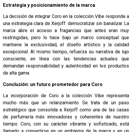
Estrategia y posicionamiento de la marca
La decisión de integrar Coro en la colección Vibe responde a
una estrategia clara de Xerjoff: democratizar sin banalizar. La
marca abre el acceso a fragancias que antes eran muy
restringidas, pero lo hace bajo un marco conceptual que
mantiene la exclusividad, el diseño artístico y la calidad
excepcional. Al mismo tiempo, refuerza su narrativa de lujo
consciente, en línea con las tendencias actuales que
demandan responsabilidad y autenticidad en los productos
de alta gama.
Conclusión: un futuro prometedor para Coro
La incorporación de Coro a la colección Vibe representa
mucho más que un relanzamiento. Se trata de un paso
estratégico que consolida a Xerjoff como una de las casas
de perfumería más innovadoras y coherentes de nuestro
tiempo. Coro, con su carácter vibrante y sofisticado, está
llamado a convertirse en un emblema de la marca y en un