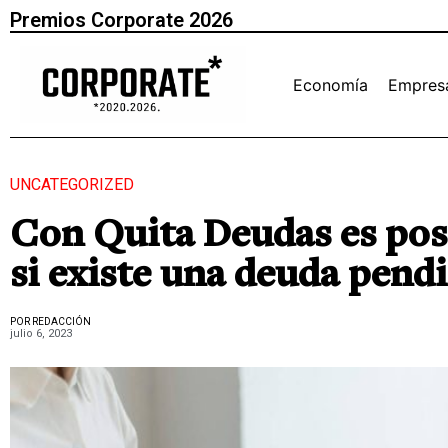
Premios Corporate 2026
Economía
Empres
UNCATEGORIZED
Con Quita Deudas es pos
si existe una deuda pendi
POR REDACCIÓN
julio 6, 2023