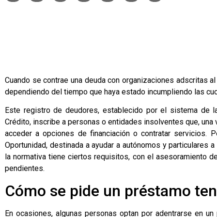
Cuando se contrae una deuda con organizaciones adscritas al
dependiendo del tiempo que haya estado incumpliendo las cuo
Este registro de deudores, establecido por el sistema de l
Crédito, inscribe a personas o entidades insolventes que, una 
acceder a opciones de financiación o contratar servicios. 
Oportunidad
, destinada a ayudar a autónomos y particulares a
la normativa tiene ciertos requisitos, con el asesoramiento d
pendientes.
Cómo se pide un préstamo te
En ocasiones, algunas personas optan por adentrarse en un 