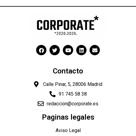
Contacto
Calle Pinar, 5, 28006 Madrid
91 745 58 38
redaccion@corporate.es
Paginas legales
Aviso Legal