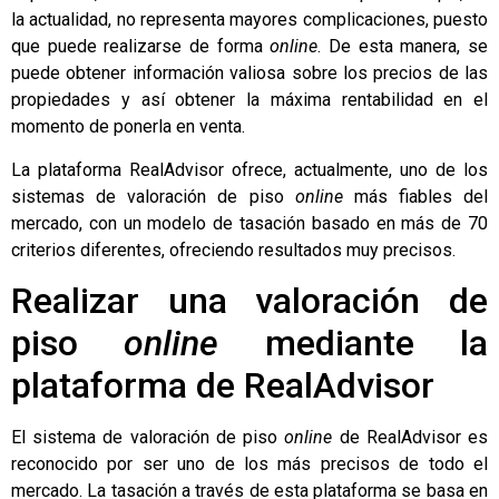
la actualidad, no representa mayores complicaciones, puesto
que puede realizarse de forma
online
. De esta manera, se
puede obtener información valiosa sobre los
precios de las
propiedades
y así obtener la máxima rentabilidad en el
momento de ponerla en venta.
La plataforma RealAdvisor ofrece, actualmente, uno de los
sistemas de
valoración de piso
online
más fiables del
mercado, con un modelo de tasación basado en más de 70
criterios diferentes, ofreciendo resultados muy precisos.
Realizar una valoración de
piso
online
mediante la
plataforma de RealAdvisor
El sistema de valoración de piso
online
de RealAdvisor es
reconocido por ser uno de los más precisos de todo el
mercado. La tasación a través de esta plataforma se basa en