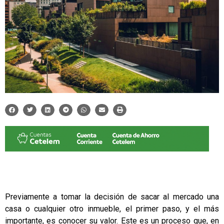
Previamente a tomar la decisión de sacar al mercado una
casa o cualquier otro inmueble, el primer paso, y el más
importante, es conocer su valor. Este es un proceso que, en