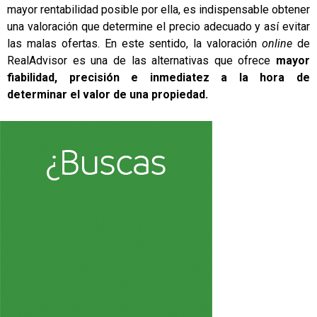
mayor rentabilidad posible por ella, es indispensable obtener
una valoración que determine el precio adecuado y así evitar
las malas ofertas. En este sentido, la valoración
online
de
RealAdvisor es una de las alternativas que ofrece
mayor
fiabilidad, precisión e inmediatez a la hora de
determinar el valor de una propiedad.