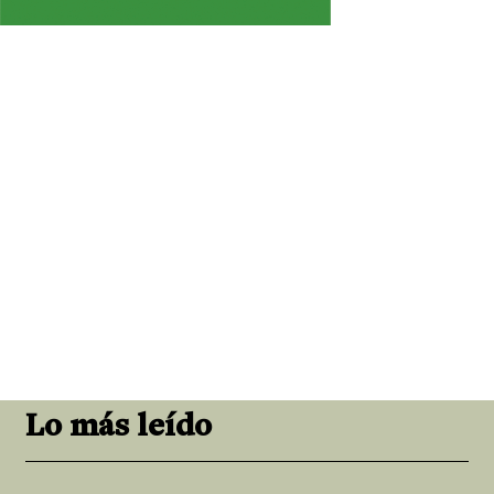
Lo más leído