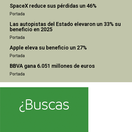
SpaceX reduce sus pérdidas un 46%
Portada
Las autopistas del Estado elevaron un 33% su
beneficio en 2025
Portada
Apple eleva su beneficio un 27%
Portada
BBVA gana 6.051 millones de euros
Portada