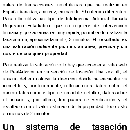
miles de transacciones inmobiliarias que se realizan en
España, basadas, a su vez, en más de 70 criterios diferentes.
Para ello utiliza un tipo de Inteligencia Artificial llamada
Regresión Estadística, que no requiere de intervención
humana y que además es muy rápida, permitiendo realizar la
tasación en, aproximadamente, 3 minutos.
El resultado es
una valoración
online
de piso instantánea, precisa y sin
coste de cualquier propiedad.
Para realizar la valoración solo hay que acceder al sitio web
de RealAdvisor, en su sección de tasación. Una vez allí, el
usuario deberá colocar la dirección donde se encuentra su
inmueble y, posteriormente, rellenar unos datos sobre el
mismo, tales como el tipo de inmueble, detalles, datos sobre
el usuario y, por último, los pasos de verificación y el
resultado con el valor estimado de la propiedad. Todo esto
en menos de 3 minutos.
Un sistema de tasación