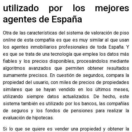
utilizado por los mejores
agentes de España
Otra de las características del sistema de valoración de piso
online
de esta compañía es que es muy similar al que usan
los agentes inmobiliarios profesionales de toda España. Y
es que se trata de una tecnología que emplea los datos más
fiables y los precios disponibles, procesándolos mediante
algoritmos avanzados que permiten obtener resultados
sumamente precisos. En cuestión de segundos, compara la
propiedad del usuario, con miles de precios de propiedades
similares que se hayan vendido en los últimos meses,
utilizando siempre datos actualizados. De hecho, este
sistema también es utilizado por los bancos, las compañías
de seguros y los fondos de pensiones para realizar la
evaluación de hipotecas.
Si lo que se quiere es vender una propiedad y obtener la