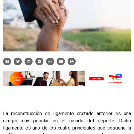
La
reconstrucción de ligamento cruzado anterior
es una
cirugía muy popular en el mundo del deporte. Dicho
ligamento es uno de los cuatro principales que sostiene la