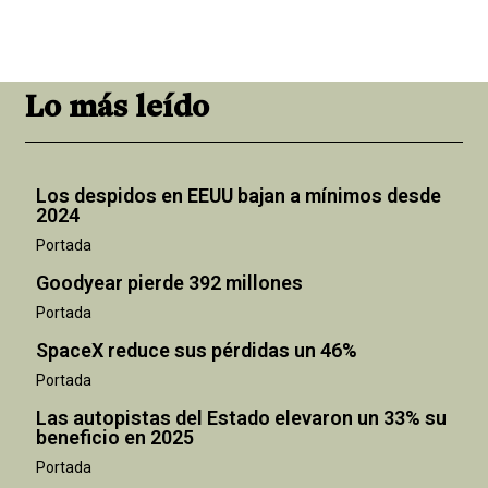
Lo más leído
Los despidos en EEUU bajan a mínimos desde
2024
Portada
Goodyear pierde 392 millones
Portada
SpaceX reduce sus pérdidas un 46%
Portada
Las autopistas del Estado elevaron un 33% su
beneficio en 2025
"
Portada