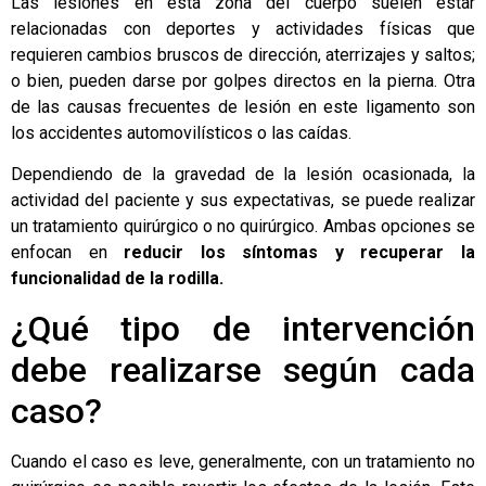
Las lesiones en esta zona del cuerpo suelen estar
relacionadas con deportes y actividades físicas que
requieren cambios bruscos de dirección, aterrizajes y saltos;
o bien, pueden darse por golpes directos en la pierna. Otra
de las causas frecuentes de lesión en este ligamento son
los accidentes automovilísticos o las caídas.
Dependiendo de la gravedad de la lesión ocasionada, la
actividad del paciente y sus expectativas, se puede realizar
un tratamiento quirúrgico o no quirúrgico. Ambas opciones se
enfocan en
reducir los síntomas y recuperar la
funcionalidad de la rodilla.
¿Qué tipo de intervención
debe realizarse según cada
caso?
Cuando el caso es leve, generalmente, con un tratamiento no