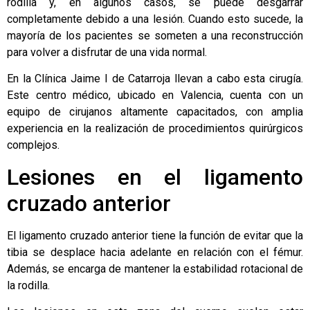
rodilla y, en algunos casos, se puede desgarrar
completamente debido a una lesión. Cuando esto sucede, la
mayoría de los pacientes se someten a una reconstrucción
para volver a disfrutar de una vida normal.
En la
Clínica Jaime I de Catarroja
llevan a cabo esta cirugía.
Este centro médico, ubicado en Valencia, cuenta con un
equipo de cirujanos altamente capacitados, con amplia
experiencia en la realización de procedimientos quirúrgicos
complejos.
Lesiones en el ligamento
cruzado anterior
El ligamento cruzado anterior tiene la función de evitar que la
tibia se desplace hacia adelante en relación con el fémur.
Además, se encarga de mantener la estabilidad rotacional de
la rodilla.