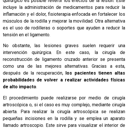
quirúrgico es posible revertir los efectos de la lesión. Este
incluye la administración de medicamentos para reducir la
inflamación y el dolor, fisioterapia enfocada en fortalecer los
músculos de la rodilla y mejorar la movilidad. Otra alternativa
es el uso de rodilleras o soportes que ayuden a reducir la
tensión en el ligamento.
No obstante, las lesiones graves suelen requerir una
intervención quirúrgica. En este caso, la cirugía de
reconstrucción de ligamento cruzado anterior se presenta
como una de las mejores alternativas. Gracias a esta,
después de la recuperación,
los pacientes tienen altas
probabilidades de volver a realizar actividades físicas
de alto impacto
.
El procedimiento puede realizarse por medio de cirugía
artroscópica o, si el caso es muy complejo, mediante cirugía
abierta. Para realizar la cirugía artroscópica se realizan
pequeñas incisiones en la rodilla y se emplea un aparato
llamado artroscopio. Este sirve para visualizar el interior de