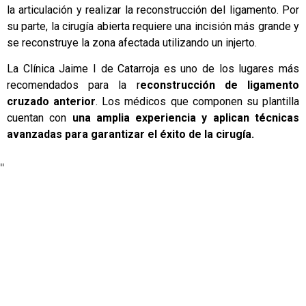
la articulación y realizar la reconstrucción del ligamento. Por
su parte, la cirugía abierta requiere una incisión más grande y
se reconstruye la zona afectada utilizando un injerto.
La Clínica Jaime I de Catarroja es uno de los lugares más
recomendados para la r
econstrucción de ligamento
cruzado anterior
. Los médicos que componen su plantilla
cuentan con
una amplia experiencia y aplican técnicas
avanzadas para garantizar el éxito de la cirugía.
"