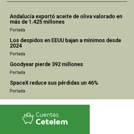
Andalucía exportó aceite de oliva valorado en
más de 1.425 millones
Portada
Los despidos en EEUU bajan a mínimos desde
2024
Portada
Goodyear pierde 392 millones
Portada
SpaceX reduce sus pérdidas un 46%
Portada