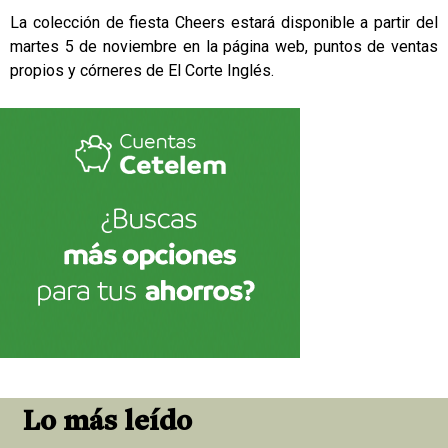
La colección de fiesta Cheers estará disponible a partir del
martes 5 de noviembre en la página web, puntos de ventas
propios y córneres de El Corte Inglés.
Lo más leído