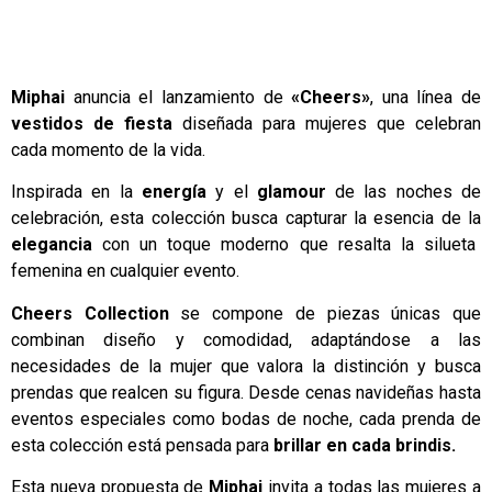
Miphai
anuncia el lanzamiento de
«Cheers»
, una línea de
vestidos de fiesta
diseñada para mujeres que celebran
cada momento de la vida.
Inspirada en la
energía
y el
glamour
de las noches de
celebración, esta colección busca capturar la esencia de la
elegancia
con un toque moderno que resalta la silueta
femenina en cualquier evento.
Cheers Collection
se compone de piezas únicas que
combinan diseño y comodidad, adaptándose a las
necesidades de la mujer que valora la distinción y busca
prendas que realcen su figura. Desde cenas navideñas hasta
eventos especiales como bodas de noche, cada prenda de
esta colección está pensada para
brillar en cada brindis.
Esta nueva propuesta de
Miphai
invita a todas las mujeres a