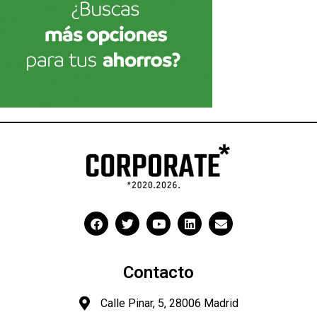
Contacto
Calle Pinar, 5, 28006 Madrid