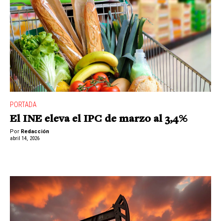
PORTADA
El INE eleva el IPC de marzo al 3,4%
Por
Redacción
abril 14, 2026