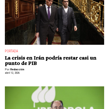
PORTADA
La crisis en Irán podría restar casi un
punto de PIB
Por
Redacción
abril 12, 2026