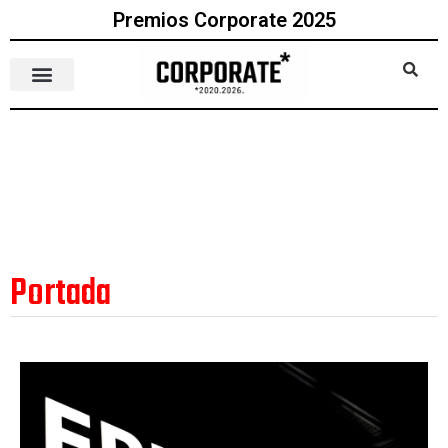
Premios Corporate 2025
Portada