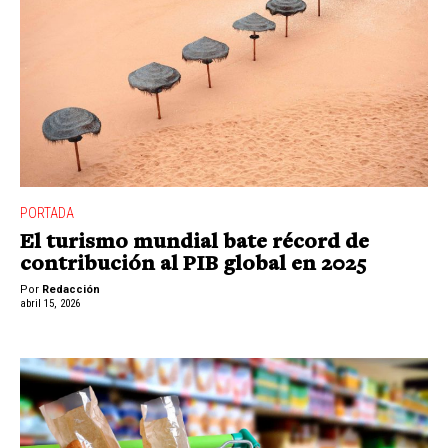
PORTADA
El turismo mundial bate récord de
contribución al PIB global en 2025
Por
Redacción
abril 15, 2026