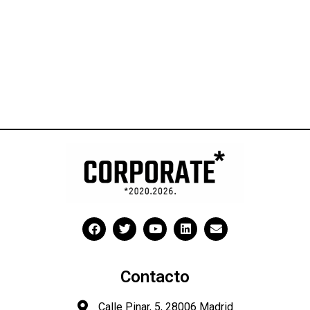
Contacto
Calle Pinar, 5, 28006 Madrid