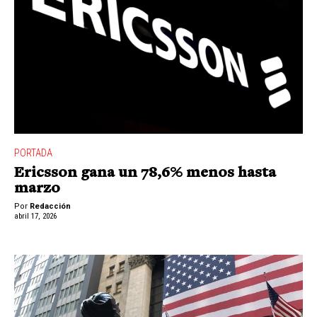
PORTADA
Ericsson gana un 78,6% menos hasta
marzo
Por
Redacción
abril 17, 2026