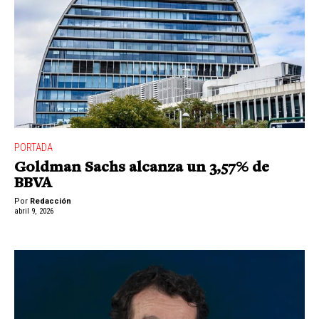
PORTADA
Goldman Sachs alcanza un 3,57% de
BBVA
Por
Redacción
abril 9, 2026