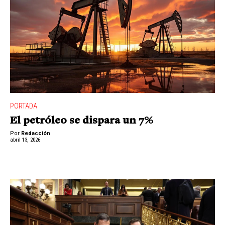
PORTADA
El petróleo se dispara un 7%
Por
Redacción
abril 13, 2026