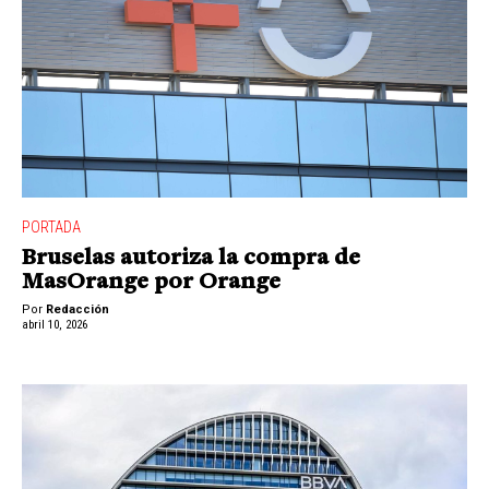
PORTADA
Bruselas autoriza la compra de
MasOrange por Orange
Por
Redacción
abril 10, 2026