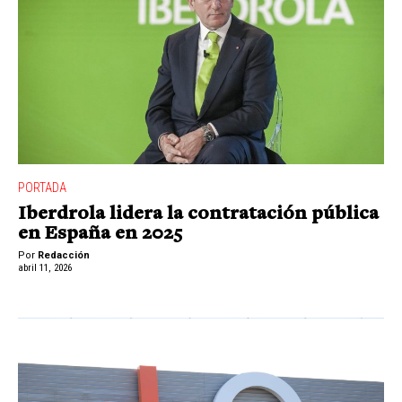
PORTADA
Iberdrola lidera la contratación pública
en España en 2025
Por
Redacción
abril 11, 2026