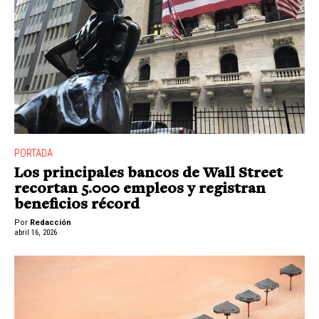
PORTADA
Los principales bancos de Wall Street
recortan 5.000 empleos y registran
beneficios récord
Por
Redacción
abril 16, 2026