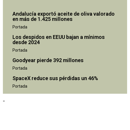
Andalucía exportó aceite de oliva valorado
en más de 1.425 millones
Portada
Los despidos en EEUU bajan a mínimos
desde 2024
Portada
Goodyear pierde 392 millones
Portada
SpaceX reduce sus pérdidas un 46%
"
Portada
"