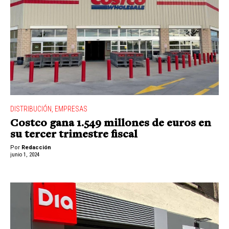
DISTRIBUCIÓN
,
EMPRESAS
Costco gana 1.549 millones de euros en
su tercer trimestre fiscal
Por
Redacción
junio 1, 2024