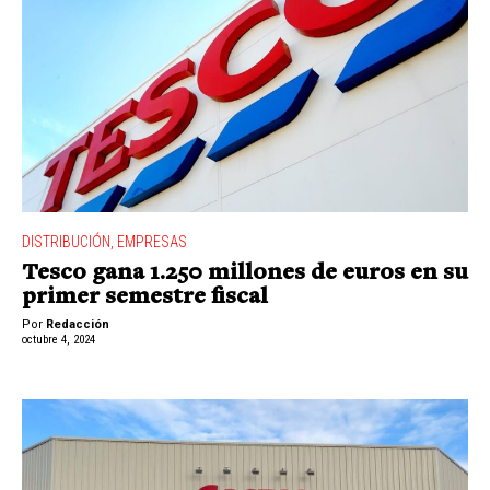
DISTRIBUCIÓN
,
EMPRESAS
Tesco gana 1.250 millones de euros en su
primer semestre fiscal
Por
Redacción
octubre 4, 2024