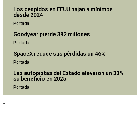
Los despidos en EEUU bajan a mínimos
desde 2024
Portada
Goodyear pierde 392 millones
Portada
SpaceX reduce sus pérdidas un 46%
Portada
Las autopistas del Estado elevaron un 33%
su beneficio en 2025
"
Portada
"