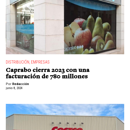
DISTRIBUCIÓN
,
EMPRESAS
Caprabo cierra 2023 con una
facturación de 780 millones
Por
Redacción
junio 8, 2024