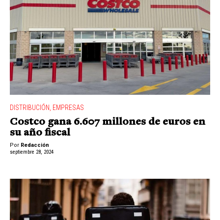
DISTRIBUCIÓN
,
EMPRESAS
Costco gana 6.607 millones de euros en
su año fiscal
Por
Redacción
septiembre 28, 2024