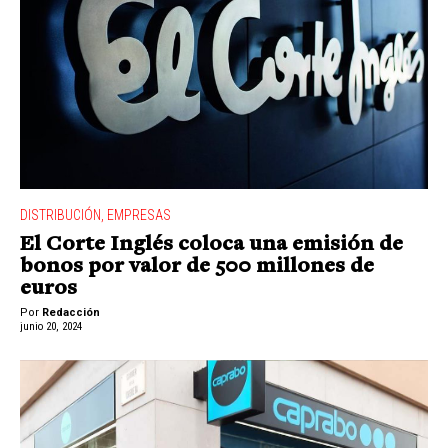
DISTRIBUCIÓN
,
EMPRESAS
El Corte Inglés coloca una emisión de
bonos por valor de 500 millones de
euros
Por
Redacción
junio 20, 2024