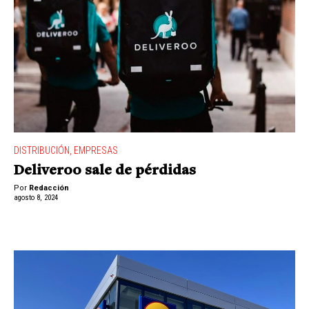
DISTRIBUCIÓN
,
EMPRESAS
Deliveroo sale de pérdidas
Por
Redacción
agosto 8, 2024