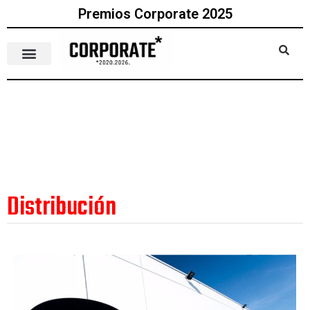
Premios Corporate 2025
Distribución