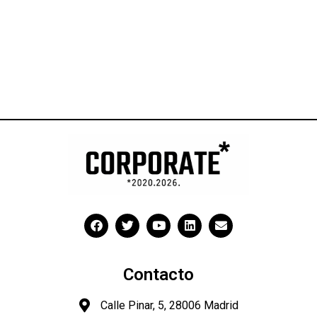
Contacto
Calle Pinar, 5, 28006 Madrid