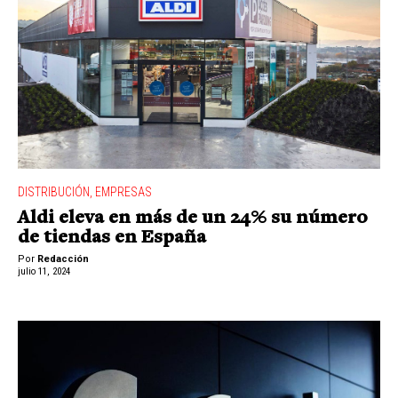
DISTRIBUCIÓN
,
EMPRESAS
Aldi eleva en más de un 24% su número
de tiendas en España
Por
Redacción
julio 11, 2024