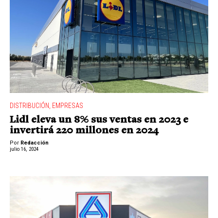
DISTRIBUCIÓN
,
EMPRESAS
Lidl eleva un 8% sus ventas en 2023 e
invertirá 220 millones en 2024
Por
Redacción
julio 16, 2024