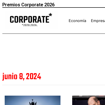
Premios Corporate 2026
Economía
Empres
junio 8, 2024