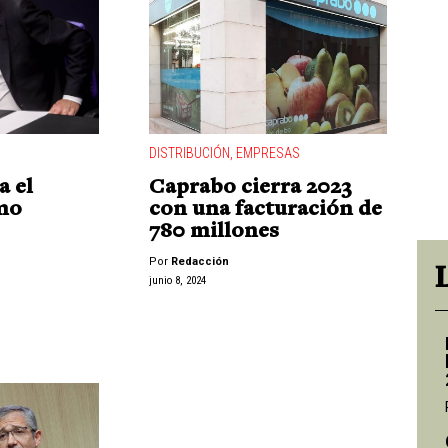
DISTRIBUCIÓN
,
EMPRESAS
a el
Caprabo cierra 2023
mo
con una facturación de
780 millones
Por
Redacción
junio 8, 2024