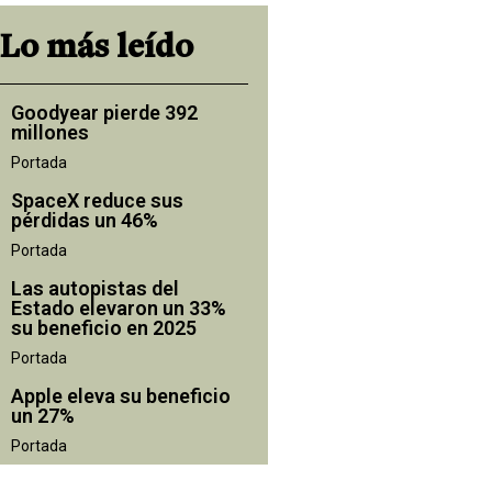
Lo más leído
Goodyear pierde 392
millones
Portada
SpaceX reduce sus
pérdidas un 46%
Portada
Las autopistas del
Estado elevaron un 33%
su beneficio en 2025
Portada
Apple eleva su beneficio
un 27%
Portada