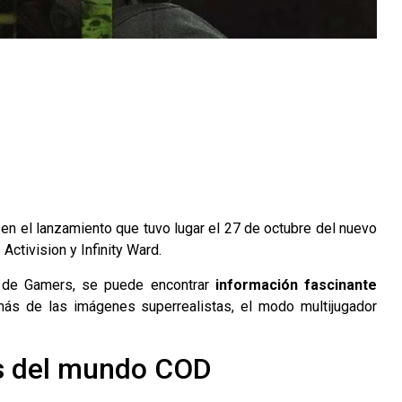
n el lanzamiento que tuvo lugar el 27 de octubre del nuevo
Activision y Infinity Ward.
 de Gamers
, se puede encontrar
información fascinante
emás de las imágenes superrealistas, el modo multijugador
as del mundo COD