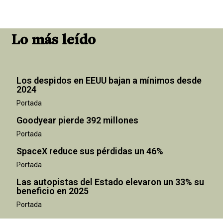
Lo más leído
Los despidos en EEUU bajan a mínimos desde
2024
Portada
Goodyear pierde 392 millones
Portada
SpaceX reduce sus pérdidas un 46%
Portada
Las autopistas del Estado elevaron un 33% su
beneficio en 2025
Portada