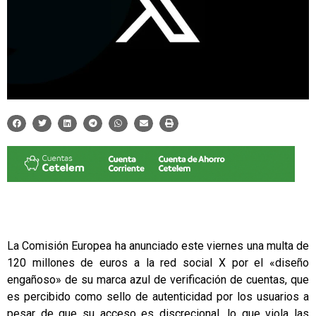
La Comisión Europea ha anunciado este viernes una multa de
120 millones de euros a la red social X por el «diseño
engañoso» de su marca azul de verificación de cuentas, que
es percibido como sello de autenticidad por los usuarios a
pesar de que su acceso es discrecional, lo que viola las