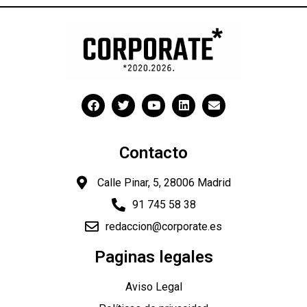
Contacto
Calle Pinar, 5, 28006 Madrid
91 745 58 38
redaccion@corporate.es
Paginas legales
Aviso Legal