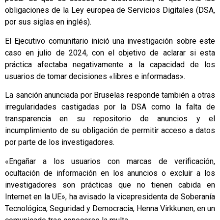
obligaciones de la Ley europea de Servicios Digitales (DSA,
por sus siglas en inglés).
El Ejecutivo comunitario inició una investigación sobre este
caso en julio de 2024, con el objetivo de aclarar si esta
práctica afectaba negativamente a la capacidad de los
usuarios de tomar decisiones «libres e informadas».
La sanción anunciada por Bruselas responde también a otras
irregularidades castigadas por la DSA como la falta de
transparencia en su repositorio de anuncios y el
incumplimiento de su obligación de permitir acceso a datos
por parte de los investigadores.
«Engañar a los usuarios con marcas de verificación,
ocultación de información en los anuncios o excluir a los
investigadores son prácticas que no tienen cabida en
Internet en la UE», ha avisado la vicepresidenta de Soberanía
Tecnológica, Seguridad y Democracia, Henna Virkkunen, en un