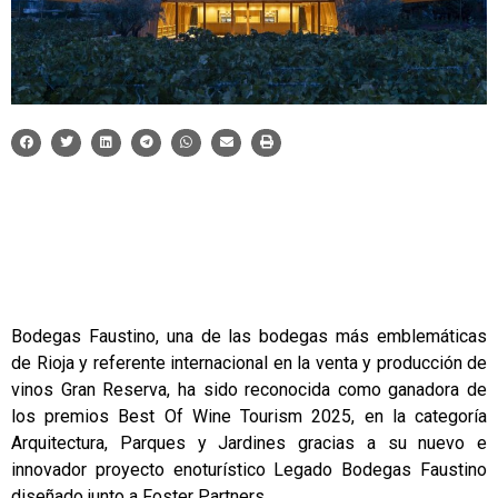
Bodegas Faustino, una de las bodegas más emblemáticas
de Rioja y referente internacional en la venta y producción de
vinos Gran Reserva, ha sido reconocida como ganadora de
los premios Best Of Wine Tourism 2025, en la categoría
Arquitectura, Parques y Jardines gracias a su nuevo e
innovador proyecto enoturístico Legado Bodegas Faustino
diseñado junto a Foster Partners.