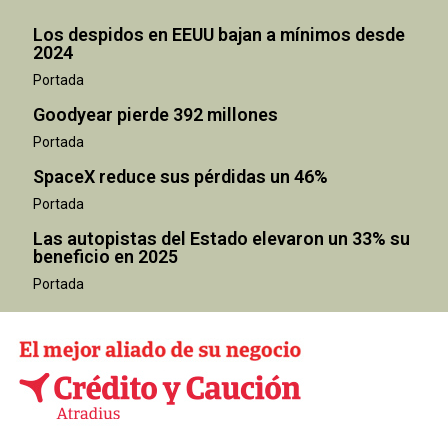
Los despidos en EEUU bajan a mínimos desde
2024
Portada
Goodyear pierde 392 millones
Portada
SpaceX reduce sus pérdidas un 46%
Portada
Las autopistas del Estado elevaron un 33% su
beneficio en 2025
Portada