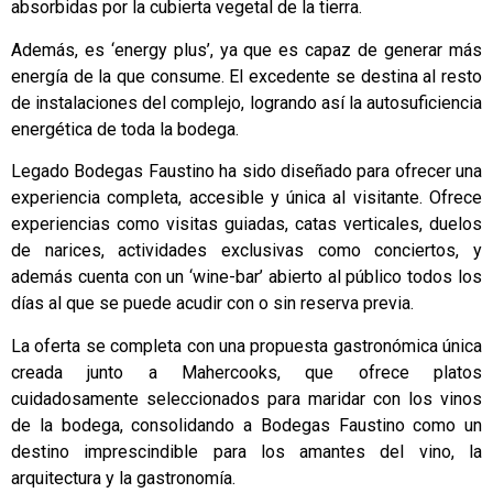
absorbidas por la cubierta vegetal de la tierra.
Además, es ‘energy plus’, ya que es capaz de generar más
energía de la que consume. El excedente se destina al resto
de instalaciones del complejo, logrando así la autosuficiencia
energética de toda la bodega.
Legado Bodegas Faustino ha sido diseñado para ofrecer una
experiencia completa, accesible y única al visitante. Ofrece
experiencias como visitas guiadas, catas verticales, duelos
de narices, actividades exclusivas como conciertos, y
además cuenta con un ‘wine-bar’ abierto al público todos los
días al que se puede acudir con o sin reserva previa.
La oferta se completa con una propuesta gastronómica única
creada junto a Mahercooks, que ofrece platos
cuidadosamente seleccionados para maridar con los vinos
de la bodega, consolidando a Bodegas Faustino como un
destino imprescindible para los amantes del vino, la
arquitectura y la gastronomía.