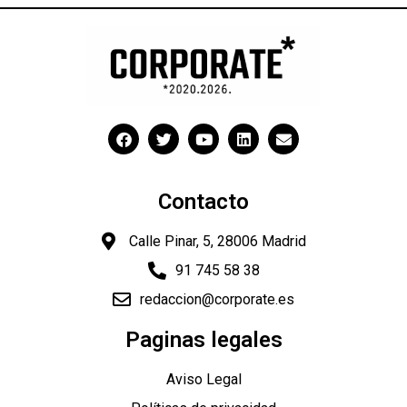
Contacto
Calle Pinar, 5, 28006 Madrid
91 745 58 38
redaccion@corporate.es
Paginas legales
Aviso Legal