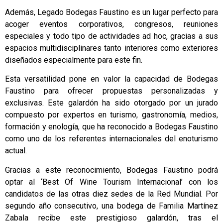
Además, Legado Bodegas Faustino es un lugar perfecto para
acoger eventos corporativos, congresos, reuniones
especiales y todo tipo de actividades ad hoc, gracias a sus
espacios multidisciplinares tanto interiores como exteriores
diseñados especialmente para este fin.
Esta versatilidad pone en valor la capacidad de Bodegas
Faustino para ofrecer propuestas personalizadas y
exclusivas. Este galardón ha sido otorgado por un jurado
compuesto por expertos en turismo, gastronomía, medios,
formación y enología, que ha reconocido a Bodegas Faustino
como uno de los referentes internacionales del enoturismo
actual.
Gracias a este reconocimiento, Bodegas Faustino podrá
optar al ‘Best Of Wine Tourism Internacional’ con los
candidatos de las otras diez sedes de la Red Mundial. Por
segundo año consecutivo, una bodega de Familia Martínez
Zabala recibe este prestigioso galardón, tras el