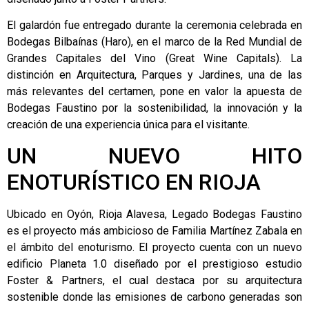
El galardón fue entregado durante la ceremonia celebrada en
Bodegas Bilbaínas (Haro), en el marco de la Red Mundial de
Grandes Capitales del Vino (Great Wine Capitals). La
distinción en Arquitectura, Parques y Jardines, una de las
más relevantes del certamen, pone en valor la apuesta de
Bodegas Faustino por la sostenibilidad, la innovación y la
creación de una experiencia única para el visitante.
UN NUEVO HITO
ENOTURÍSTICO EN RIOJA
Ubicado en Oyón, Rioja Alavesa, Legado Bodegas Faustino
es el proyecto más ambicioso de Familia Martínez Zabala en
el ámbito del enoturismo. El proyecto cuenta con un nuevo
edificio Planeta 1.0 diseñado por el prestigioso estudio
Foster & Partners, el cual destaca por su arquitectura
sostenible donde las emisiones de carbono generadas son