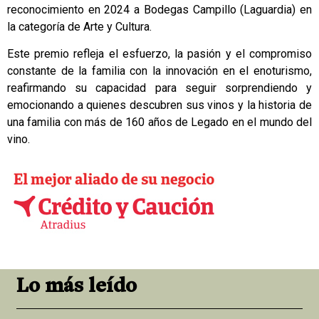
reconocimiento en 2024 a Bodegas Campillo (Laguardia) en
la categoría de Arte y Cultura.
Este premio refleja el esfuerzo, la pasión y el compromiso
constante de la familia con la innovación en el enoturismo,
reafirmando su capacidad para seguir sorprendiendo y
emocionando a quienes descubren sus vinos y la historia de
una familia con más de 160 años de Legado en el mundo del
vino.
Lo más leído