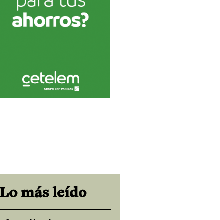
Lo más leído