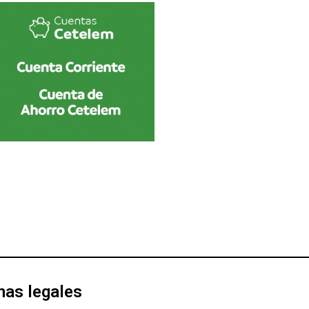
nas legales