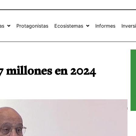
as
Protagonistas
Ecosistemas
Informes
Invers
7 millones en 2024