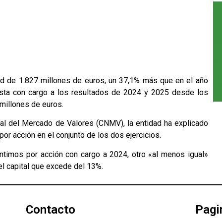
ord de 1.827 millones de euros, un 37,1% más que en el año
onista con cargo a los resultados de 2024 y 2025 desde los
millones de euros.
al del Mercado de Valores (CNMV), la entidad ha explicado
or acción en el conjunto de los dos ejercicios.
ntimos por acción con cargo a 2024, otro «al menos igual»
l capital que excede del 13%.
Contacto
Pagi