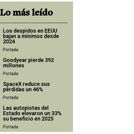
Lo más leído
Los despidos en EEUU
bajan a mínimos desde
2024
Portada
Goodyear pierde 392
millones
Portada
SpaceX reduce sus
pérdidas un 46%
Portada
Las autopistas del
Estado elevaron un 33%
su beneficio en 2025
Portada