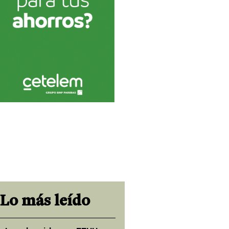
Lo más leído