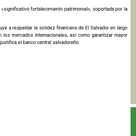
«significativo fortalecimiento patrimonial», soportada por la
buye a respaldar la solidez financiera de El Salvador en largo
n los mercados internacionales, así como garantizar mayor
justifica el banco central salvadoreño.