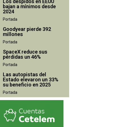
Los despidos en EEUU
bajan a mínimos desde
2024
Portada
Goodyear pierde 392
millones
Portada
SpaceX reduce sus
pérdidas un 46%
Portada
Las autopistas del
Estado elevaron un 33%
su beneficio en 2025
Portada