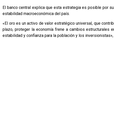
El banco central explica que esta estrategia es posible por su 
estabilidad macroeconómica del país.
«El oro es un activo de valor estratégico universal, que contri
plazo, proteger la economía frene a cambios estructurales e
estabilidad y confianza para la población y los inversionistas», 