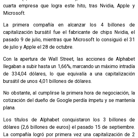
cuarta empresa que logra este hito, tras Nvidia, Apple y
Microsoft.
La primera compañía en alcanzar los 4 billones de
capitalización bursátil fue el fabricante de chips Nvidia, el
pasado 9 de julio, mientras que Microsoft lo consiguió el 31
de julio y Apple el 28 de octubre.
Con la apertura de Wall Street, las acciones de Alphabet
llegaban a subir hasta un 1,66%, marcando un máximo intradía
de 334,04 dólares, lo que equivalía a una capitalización
bursátil de unos 4,01 billones de dólares.
No obstante, al cumplirse la primera hora de negociación, la
cotización del dueño de Google perdía ímpetu y se mantenía
plana.
Los títulos de Alphabet conquistaron los 3 billones de
dólares (2,6 billones de euros) el pasado 15 de septiembre.
La compañía logró por primera vez una capitalización de 2