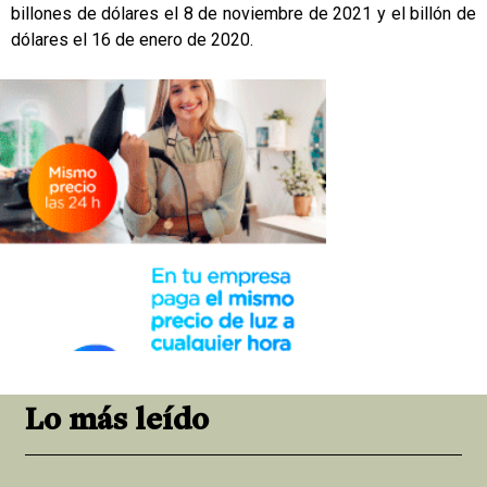
billones de dólares el 8 de noviembre de 2021 y el billón de
dólares el 16 de enero de 2020.
Lo más leído