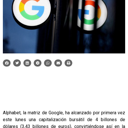
Alphabet, la matriz de Google, ha alcanzado por primera vez
este lunes una capitalización bursátil de 4 billones de
dólares (3,43 billones de euros), convirtiéndose así en la