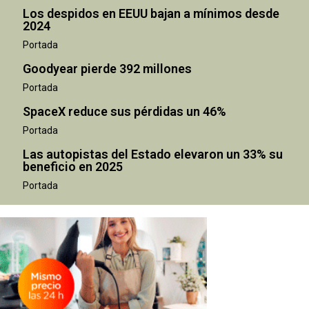
Los despidos en EEUU bajan a mínimos desde
2024
Portada
Goodyear pierde 392 millones
Portada
SpaceX reduce sus pérdidas un 46%
Portada
Las autopistas del Estado elevaron un 33% su
beneficio en 2025
Portada