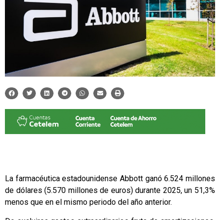
La farmacéutica estadounidense Abbott ganó 6.524 millones
de dólares (5.570 millones de euros) durante 2025, un 51,3%
menos que en el mismo periodo del año anterior.