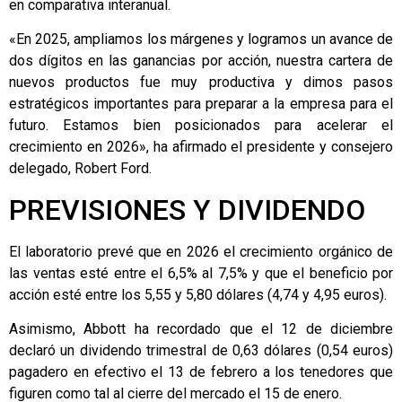
en comparativa interanual.
«En 2025, ampliamos los márgenes y logramos un avance de
dos dígitos en las ganancias por acción, nuestra cartera de
nuevos productos fue muy productiva y dimos pasos
estratégicos importantes para preparar a la empresa para el
futuro. Estamos bien posicionados para acelerar el
crecimiento en 2026», ha afirmado el presidente y consejero
delegado, Robert Ford.
PREVISIONES Y DIVIDENDO
El laboratorio prevé que en 2026 el crecimiento orgánico de
las ventas esté entre el 6,5% al 7,5% y que el beneficio por
acción esté entre los 5,55 y 5,80 dólares (4,74 y 4,95 euros).
Asimismo, Abbott ha recordado que el 12 de diciembre
declaró un dividendo trimestral de 0,63 dólares (0,54 euros)
pagadero en efectivo el 13 de febrero a los tenedores que
figuren como tal al cierre del mercado el 15 de enero.