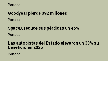
Portada
Goodyear pierde 392 millones
Portada
SpaceX reduce sus pérdidas un 46%
Portada
Las autopistas del Estado elevaron un 33% su
beneficio en 2025
Portada