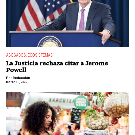
ABOGADOS
,
ECOSISTEMAS
La Justicia rechaza citar a Jerome
Powell
Por
Redacción
marzo 15, 2026