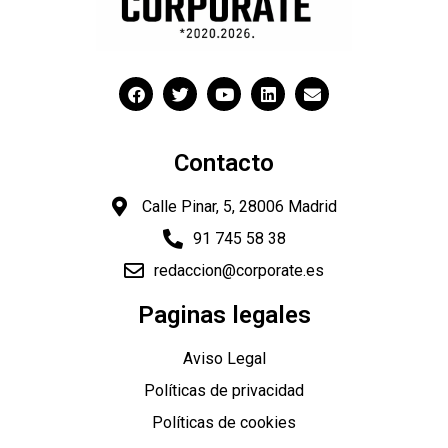
Contacto
Calle Pinar, 5, 28006 Madrid
91 745 58 38
redaccion@corporate.es
"
Paginas legales
Aviso Legal
Políticas de privacidad
Políticas de cookies