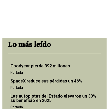
Lo más leído
Goodyear pierde 392 millones
Portada
SpaceX reduce sus pérdidas un 46%
Portada
Las autopistas del Estado elevaron un 33%
su beneficio en 2025
Portada