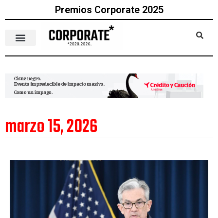
Premios Corporate 2025
marzo 15, 2026