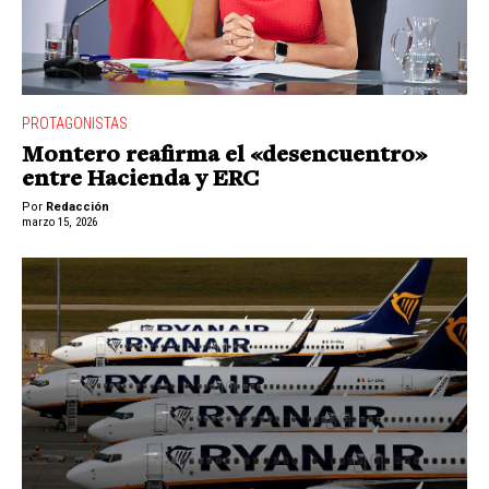
PROTAGONISTAS
Montero reafirma el «desencuentro»
entre Hacienda y ERC
Por
Redacción
marzo 15, 2026