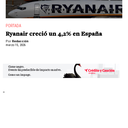
PORTADA
Ryanair creció un 4,2% en España
Por
Redacción
marzo 15, 2026
"