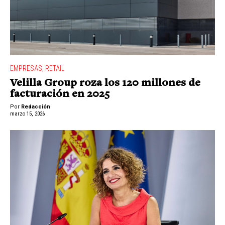
EMPRESAS
,
RETAIL
Velilla Group roza los 120 millones de
facturación en 2025
Por
Redacción
marzo 15, 2026