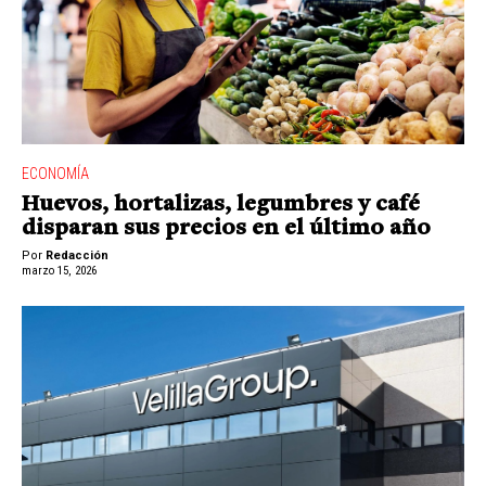
ECONOMÍA
Huevos, hortalizas, legumbres y café
disparan sus precios en el último año
Por
Redacción
marzo 15, 2026