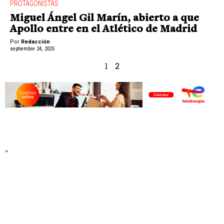
PROTAGONISTAS
Miguel Ángel Gil Marín, abierto a que
Apollo entre en el Atlético de Madrid
Por
Redacción
septiembre 24, 2025
1
2
"