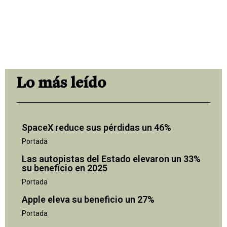
Lo más leído
SpaceX reduce sus pérdidas un 46%
Portada
Las autopistas del Estado elevaron un 33%
su beneficio en 2025
Portada
Apple eleva su beneficio un 27%
Portada