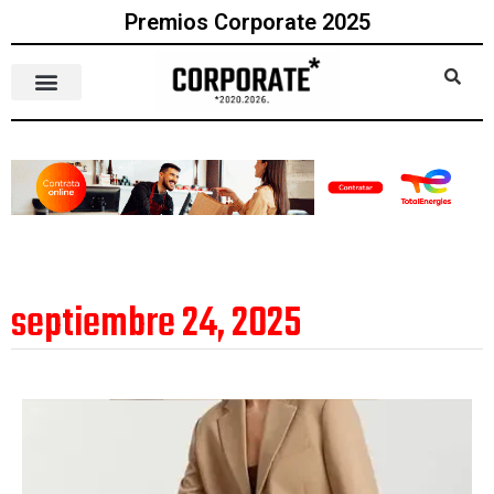
Premios Corporate 2025
septiembre 24, 2025