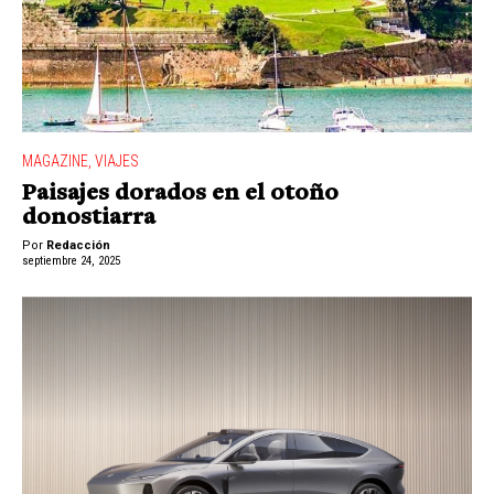
MAGAZINE
,
VIAJES
Paisajes dorados en el otoño
donostiarra
Por
Redacción
septiembre 24, 2025