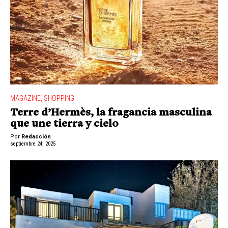
MAGAZINE
,
SHOPPING
Terre d’Hermès, la fragancia masculina
que une tierra y cielo
Por
Redacción
septiembre 24, 2025