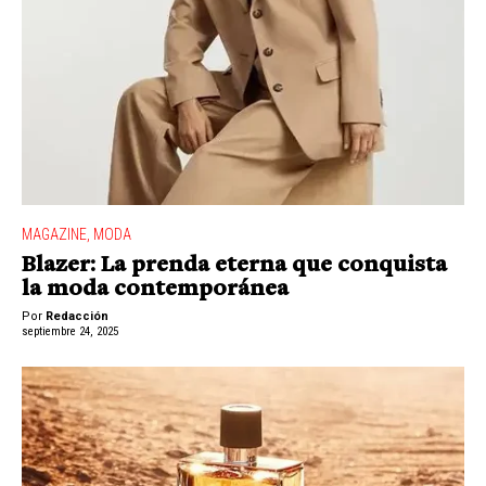
MAGAZINE
,
MODA
Blazer: La prenda eterna que conquista
la moda contemporánea
Por
Redacción
septiembre 24, 2025