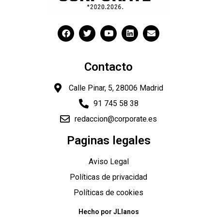
Contacto
Calle Pinar, 5, 28006 Madrid
91 745 58 38
redaccion@corporate.es
"
Paginas legales
Aviso Legal
Políticas de privacidad
Políticas de cookies
Hecho por JLlanos