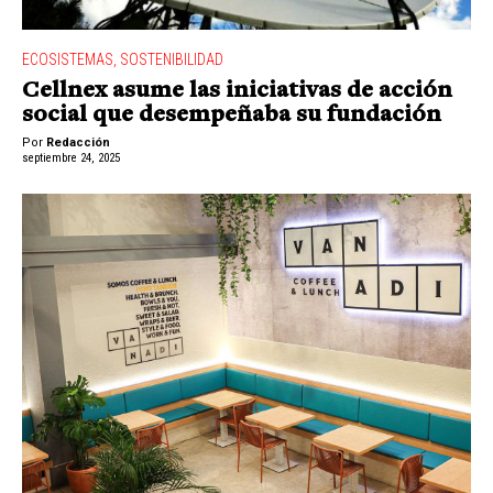
ECOSISTEMAS
,
SOSTENIBILIDAD
Cellnex asume las iniciativas de acción
social que desempeñaba su fundación
Por
Redacción
septiembre 24, 2025