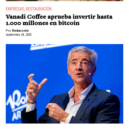
EMPRESAS
,
RESTAURACIÓN
Vanadi Coffee aprueba invertir hasta
1.000 millones en bitcoin
Por
Redacción
septiembre 24, 2025