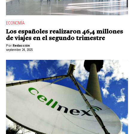
ECONOMÍA
Los españoles realizaron 46,4 millones
de viajes en el segundo trimestre
Por
Redacción
septiembre 24, 2025