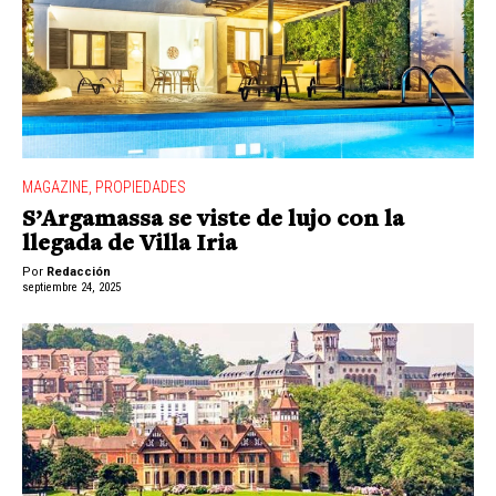
MAGAZINE
,
PROPIEDADES
S’Argamassa se viste de lujo con la
llegada de Villa Iria
Por
Redacción
septiembre 24, 2025