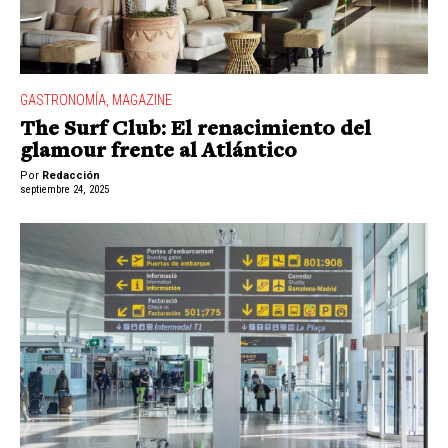
GASTRONOMÍA
,
MAGAZINE
The Surf Club: El renacimiento del
glamour frente al Atlántico
Por
Redacción
septiembre 24, 2025