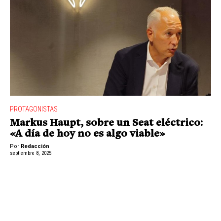
PROTAGONISTAS
Markus Haupt, sobre un Seat eléctrico:
«A día de hoy no es algo viable»
Por
Redacción
septiembre 8, 2025