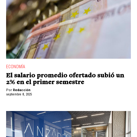
ECONOMÍA
El salario promedio ofertado subió un
2% en el primer semestre
Por
Redacción
septiembre 8, 2025