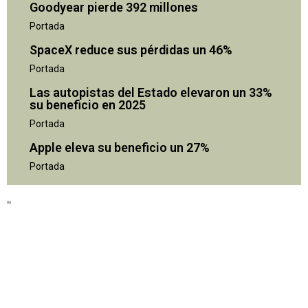
Goodyear pierde 392 millones
Portada
SpaceX reduce sus pérdidas un 46%
Portada
Las autopistas del Estado elevaron un 33%
su beneficio en 2025
Portada
Apple eleva su beneficio un 27%
Portada
"
"