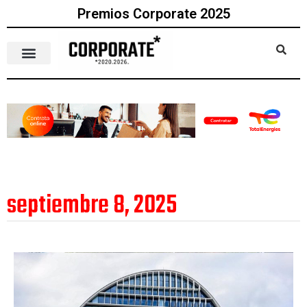
Premios Corporate 2025
septiembre 8, 2025