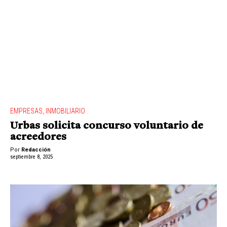
EMPRESAS
,
INMOBILIARIO
Urbas solicita concurso voluntario de
acreedores
Por
Redacción
septiembre 8, 2025