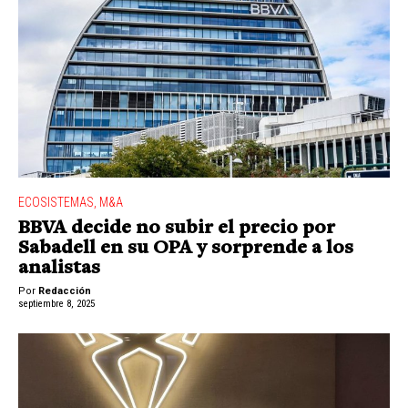
ECOSISTEMAS
,
M&A
BBVA decide no subir el precio por
Sabadell en su OPA y sorprende a los
analistas
Por
Redacción
septiembre 8, 2025