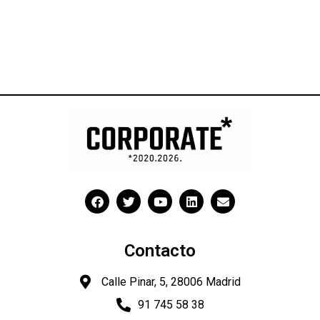
Contacto
Calle Pinar, 5, 28006 Madrid
91 745 58 38