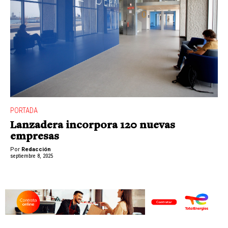
PORTADA
Lanzadera incorpora 120 nuevas
empresas
Por
Redacción
septiembre 8, 2025