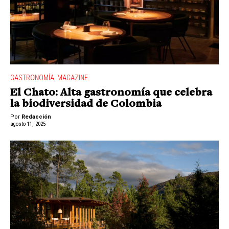
GASTRONOMÍA
,
MAGAZINE
El Chato: Alta gastronomía que celebra
la biodiversidad de Colombia
Por
Redacción
agosto 11, 2025