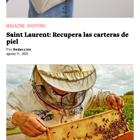
MAGAZINE
,
SHOPPING
Saint Laurent: Recupera las carteras de
piel
Por
Redacción
agosto 11, 2025