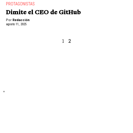
PROTAGONISTAS
Dimite el CEO de GitHub
Por
Redacción
agosto 11, 2025
1
2
"