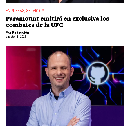
EMPRESAS
,
SERVICIOS
Paramount emitirá en exclusiva los
combates de la UFC
Por
Redacción
agosto 11, 2025