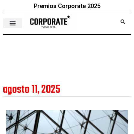
Premios Corporate 2025
agosto 11, 2025