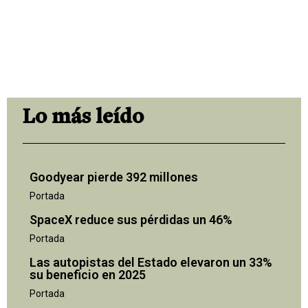
Lo más leído
Goodyear pierde 392 millones
Portada
SpaceX reduce sus pérdidas un 46%
Portada
Las autopistas del Estado elevaron un 33%
su beneficio en 2025
Portada