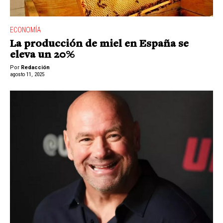
ECONOMÍA
La producción de miel en España se
eleva un 20%
Por
Redacción
agosto 11, 2025