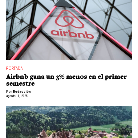
PORTADA
Airbnb gana un 3% menos en el primer
semestre
Por
Redacción
agosto 11, 2025