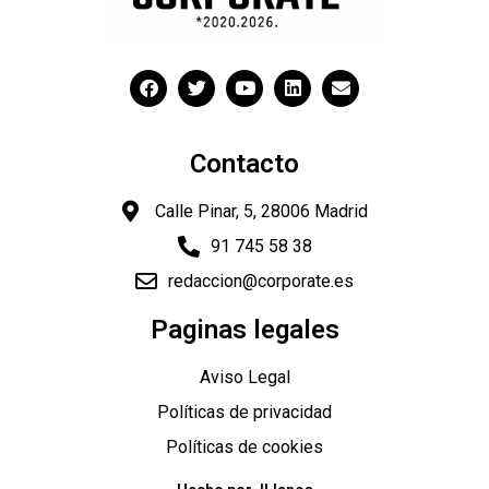
Contacto
Calle Pinar, 5, 28006 Madrid
91 745 58 38
redaccion@corporate.es
"
Paginas legales
Aviso Legal
Políticas de privacidad
Políticas de cookies