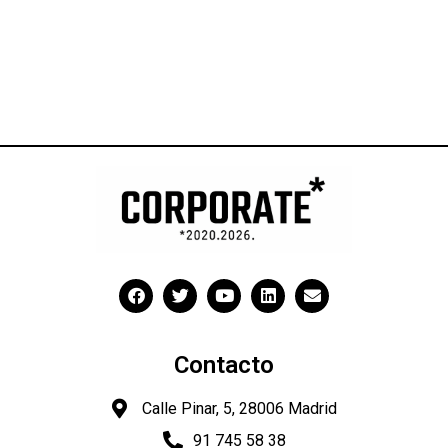
Contacto
Calle Pinar, 5, 28006 Madrid
91 745 58 38