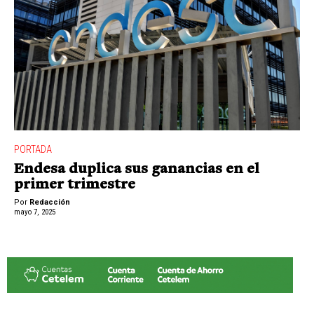
PORTADA
Endesa duplica sus ganancias en el
primer trimestre
Por
Redacción
mayo 7, 2025