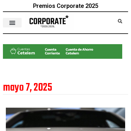
Premios Corporate 2025
mayo 7, 2025