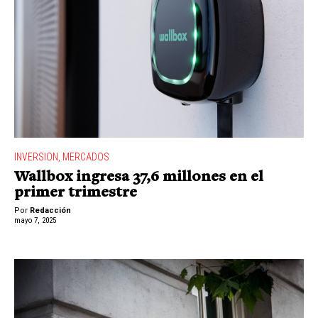
INVERSION
,
MERCADOS
Wallbox ingresa 37,6 millones en el
primer trimestre
Por
Redacción
mayo 7, 2025