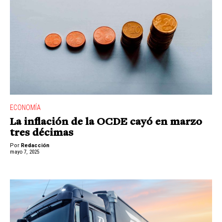
ECONOMÍA
La inflación de la OCDE cayó en marzo
tres décimas
Por
Redacción
mayo 7, 2025