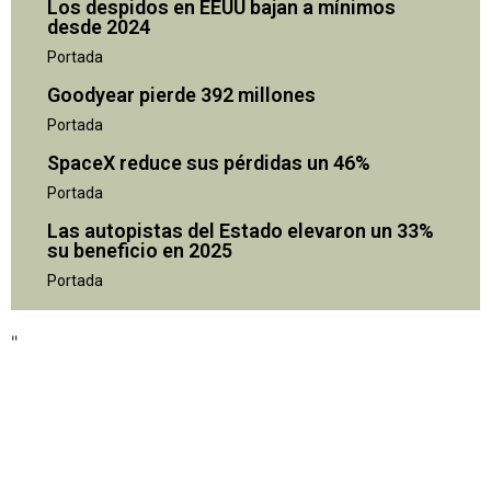
Los despidos en EEUU bajan a mínimos
desde 2024
Portada
Goodyear pierde 392 millones
Portada
SpaceX reduce sus pérdidas un 46%
Portada
Las autopistas del Estado elevaron un 33%
su beneficio en 2025
"
Portada
"