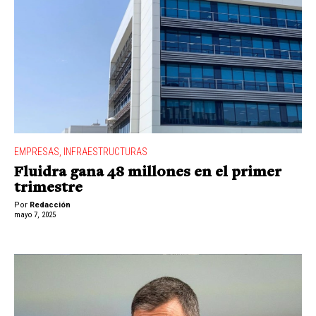
EMPRESAS
,
INFRAESTRUCTURAS
Fluidra gana 48 millones en el primer
trimestre
Por
Redacción
mayo 7, 2025