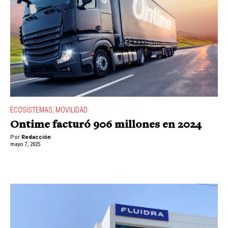
ECOSISTEMAS
,
MOVILIDAD
Ontime facturó 906 millones en 2024
Por
Redacción
mayo 7, 2025