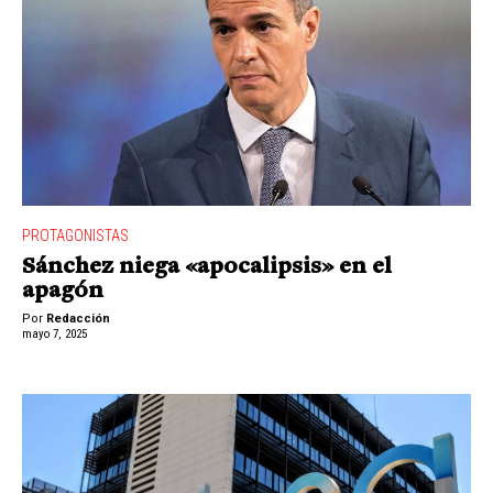
PROTAGONISTAS
Sánchez niega «apocalipsis» en el
apagón
Por
Redacción
mayo 7, 2025