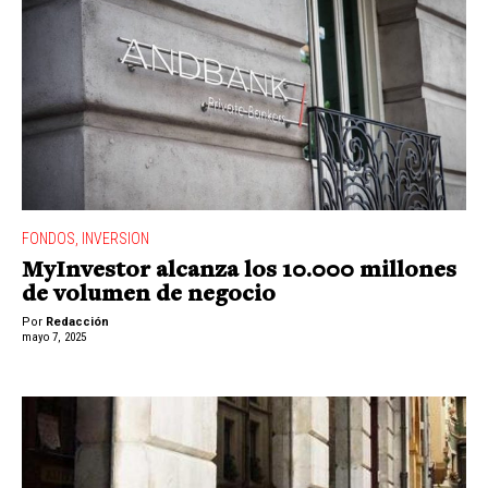
FONDOS
,
INVERSION
MyInvestor alcanza los 10.000 millones
de volumen de negocio
Por
Redacción
mayo 7, 2025