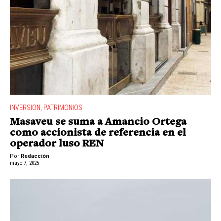
INVERSION
,
PATRIMONIOS
Masaveu se suma a Amancio Ortega
como accionista de referencia en el
operador luso REN
Por
Redacción
mayo 7, 2025