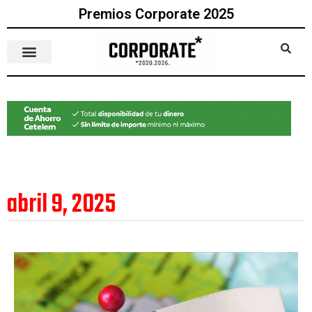
Premios Corporate 2025
abril 9, 2025