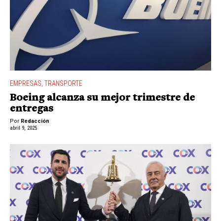
EMPRESAS
,
TRANSPORTE
Boeing alcanza su mejor trimestre de
entregas
Por
Redacción
abril 9, 2025