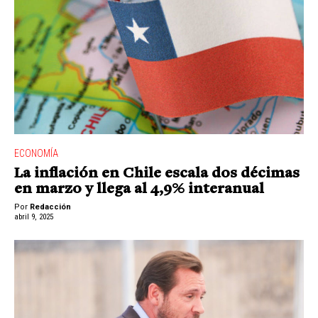
ECONOMÍA
La inflación en Chile escala dos décimas
en marzo y llega al 4,9% interanual
Por
Redacción
abril 9, 2025